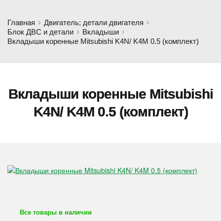
Главная
Двигатель; детали двигателя
Блок ДВС и детали
Вкладыши
Вкладыши коренные Mitsubishi K4N/ K4M 0.5 (комплект)
Вкладыши коренные Mitsubishi
K4N/ K4M 0.5 (комплект)
Все товары в наличии