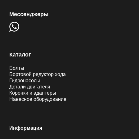
Мессенджеры
Каталог
Болты
Бортовой редуктор хода
Гидронасосы
Детали двигателя
Коронки и адаптеры
Навесное оборудование
Информация