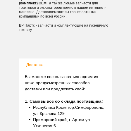
(комплект) OEM
, а так же любые запчасти для
тракторов и экскаваторов можно в нашем интернет-
магазине. Доставляем заказы транспортными
компаниями по всей России.
ВР Партс - запчасти и комплектующие на гусеничную
технику
Доставка
Вы можете воспользоваться одним из
ниже предусмотренных способов
доставки или предложить свой:
1. Самовывоз со склада поставщика:
Республика Крым гор.Симферополь,
ул. Крылова 129
Приморский край, г. Артем ул.
Уткинская 6