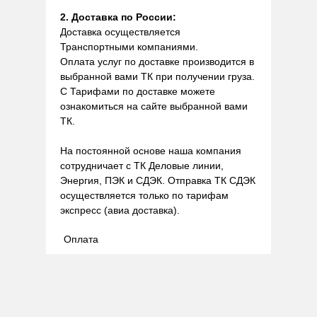
2. Доставка по России:
Доставка осуществляется
Транспортными компаниями.
Оплата услуг по доставке производится в
выбранной вами ТК при получении груза.
С Тарифами по доставке можете
ознакомиться на сайте выбранной вами
ТК.
На постоянной основе наша компания
сотрудничает с ТК Деловые линии,
Энергия, ПЭК и СДЭК. Отправка ТК СДЭК
осуществляется только по тарифам
экспресс (авиа доставка).
Оплата