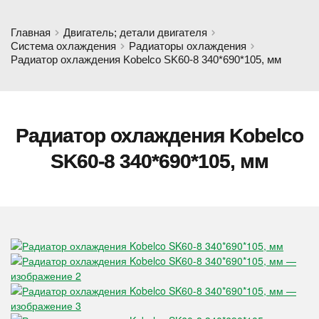
Главная
Двигатель; детали двигателя
Система охлаждения
Радиаторы охлаждения
Радиатор охлаждения Kobelco SK60-8 340*690*105, мм
Радиатор охлаждения Kobelco
SK60-8 340*690*105, мм