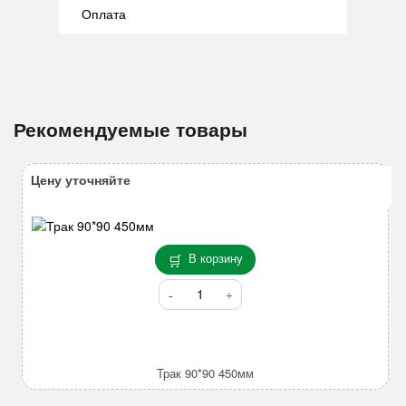
Оплата
Рекомендуемые товары
Цену уточняйте
В корзину
Количество
товара
Трак
90*90
450мм
Трак 90*90 450мм