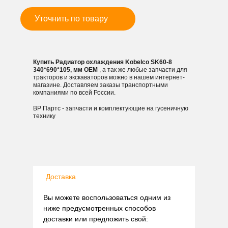
Уточнить по товару
Купить Радиатор охлаждения Kobelco SK60-8
340*690*105, мм OEM
, а так же любые запчасти для
тракторов и экскаваторов можно в нашем интернет-
магазине. Доставляем заказы транспортными
компаниями по всей России.
ВР Партс - запчасти и комплектующие на гусеничную
технику
Доставка
Вы можете воспользоваться одним из
ниже предусмотренных способов
доставки или предложить свой: