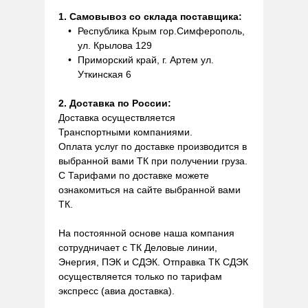
1. Самовывоз со склада поставщика:
Республика Крым гор.Симферополь,
ул. Крылова 129
Приморский край, г. Артем ул.
Уткинская 6
2. Доставка по России:
Доставка осуществляется
Транспортными компаниями.
Оплата услуг по доставке производится в
выбранной вами ТК при получении груза.
С Тарифами по доставке можете
ознакомиться на сайте выбранной вами
ТК.
На постоянной основе наша компания
сотрудничает с ТК Деловые линии,
Энергия, ПЭК и СДЭК. Отправка ТК СДЭК
осуществляется только по тарифам
экспресс (авиа доставка).