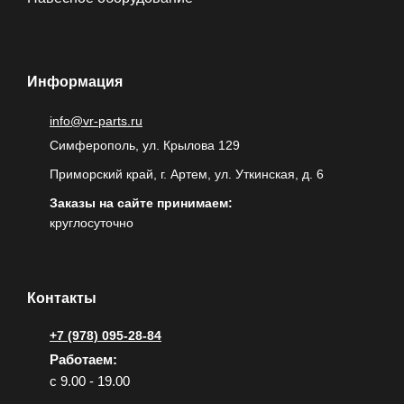
Информация
info@vr-parts.ru
Симферополь, ул. Крылова 129
Приморский край, г. Артем, ул. Уткинская, д. 6
Заказы на сайте принимаем:
круглосуточно
Контакты
+7 (978) 095-28-84
Работаем:
с 9.00 - 19.00