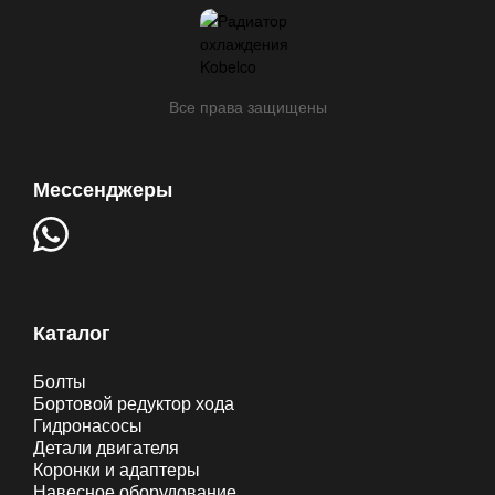
Все права защищены
Мессенджеры
Каталог
Болты
Бортовой редуктор хода
Гидронасосы
Детали двигателя
Коронки и адаптеры
Навесное оборудование