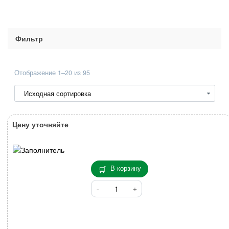
Фильтр
Отображение 1–20 из 95
Цену уточняйте
В корзину
Количество
товара
Баллон