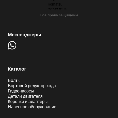
Все права защищены
Мессенджеры
Каталог
Болты
Бортовой редуктор хода
Гидронасосы
Детали двигателя
Коронки и адаптеры
Навесное оборудование