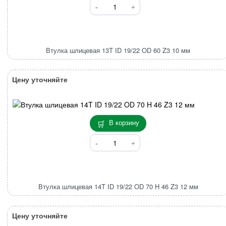
Количество
товара
Втулка
шлицевая
13T
Втулка шлицевая 13T ID 19/22 OD 60 Z3 10 мм
ID
19/22
OD
Цену уточняйте
60
Z3
10
мм
В корзину
Количество
товара
Втулка
шлицевая
14T
Втулка шлицевая 14T ID 19/22 OD 70 H 46 Z3 12 мм
ID
19/22
OD
Цену уточняйте
70