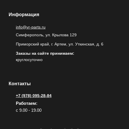
Информация
info@vr-parts.ru
Симферополь, ул. Крылова 129
Приморский край, г. Артем, ул. Уткинская, д. 6
Заказы на сайте принимаем:
круглосуточно
Контакты
+7 (978) 095-28-84
Работаем:
с 9.00 - 19.00