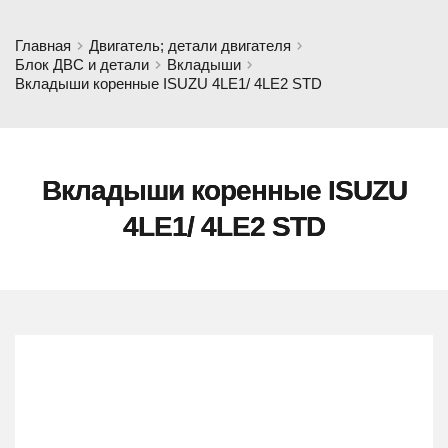
Главная
Двигатель; детали двигателя
Блок ДВС и детали
Вкладыши
Вкладыши коренные ISUZU 4LE1/ 4LE2 STD
Вкладыши коренные ISUZU
4LE1/ 4LE2 STD