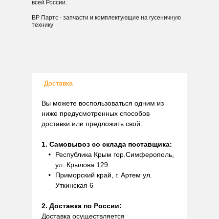
всей России.
ВР Партс - запчасти и комплектующие на гусеничную
технику
Доставка
Вы можете воспользоваться одним из
ниже предусмотренных способов
доставки или предложить свой:
1. Самовывоз со склада поставщика:
Республика Крым гор.Симферополь,
ул. Крылова 129
Приморский край, г. Артем ул.
Уткинская 6
2. Доставка по России:
Доставка осуществляется