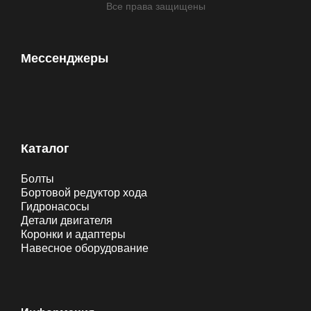
Все права защищены
Мессенджеры
Каталог
Болты
Бортовой редуктор хода
Гидронасосы
Детали двигателя
Коронки и адаптеры
Навесное оборудование