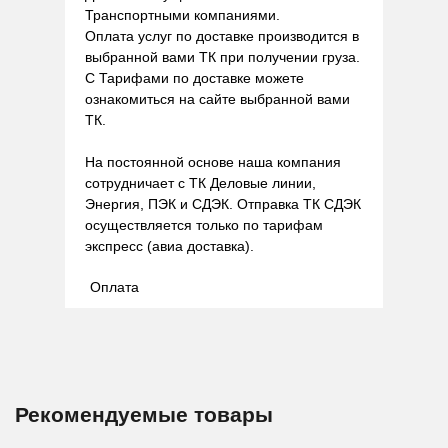
Транспортными компаниями.
Оплата услуг по доставке производится в
выбранной вами ТК при получении груза.
С Тарифами по доставке можете
ознакомиться на сайте выбранной вами
ТК.
На постоянной основе наша компания
сотрудничает с ТК Деловые линии,
Энергия, ПЭК и СДЭК. Отправка ТК СДЭК
осуществляется только по тарифам
экспресс (авиа доставка).
Оплата
Рекомендуемые товары