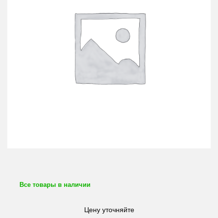
Все товары в наличии
Цену уточняйте