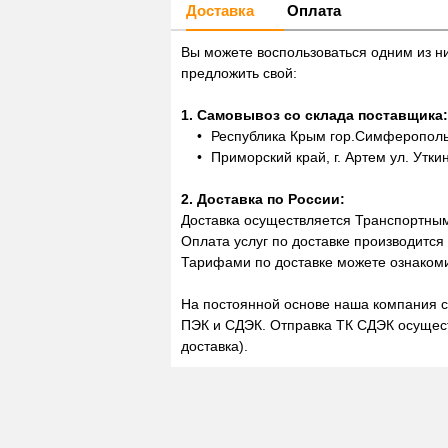
Доставка
Оплата
Вы можете воспользоваться одним из н
предложить свой:
1. Самовывоз со склада поставщика:
Республика Крым гор.Симферополь,
Приморский край, г. Артем ул. Утки
2. Доставка по России:
Доставка осуществляется Транспортны
Оплата услуг по доставке производится
Тарифами по доставке можете ознакоми
На постоянной основе наша компания с
ПЭК и СДЭК. Отправка ТК СДЭК осущест
доставка).