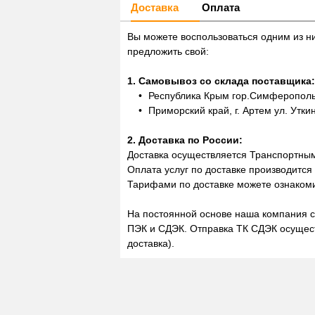
Доставка
Оплата
Вы можете воспользоваться одним из н
предложить свой:
1. Самовывоз со склада поставщика:
Республика Крым гор.Симферополь,
Приморский край, г. Артем ул. Утки
2. Доставка по России:
Доставка осуществляется Транспортны
Оплата услуг по доставке производится
Тарифами по доставке можете ознакоми
На постоянной основе наша компания с
ПЭК и СДЭК. Отправка ТК СДЭК осущест
доставка).