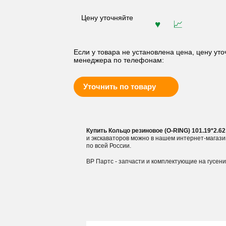
Цену уточняйте
Если у товара не установлена цена, цену уто
менеджера по телефонам:
Уточнить по товару
Купить Кольцо резиновое (O-RING) 101.19*2.
и экскаваторов можно в нашем интернет-магаз
по всей России.
ВР Партс - запчасти и комплектующие на гусен