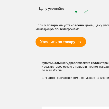
Цену уточняйте
Если у товара не установлена цена, цену уто
менеджера по телефонам:
Уточнить по товару
Купить Сальник гидравлического коллектора
и экскаваторов можно в нашем интернет-магаз
по всей России.
ВР Партс - запчасти и комплектующие на гусен