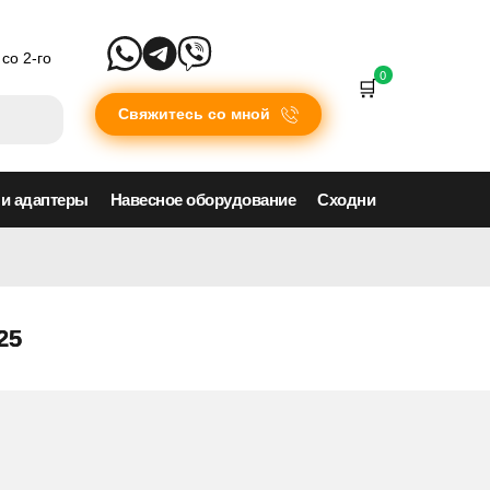
со 2-го
0
Свяжитесь со мной
 и адаптеры
Навесное оборудование
Сходни
25