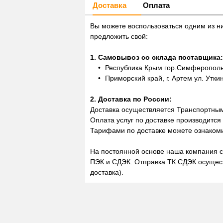
Доставка
Оплата
Вы можете воспользоваться одним из н
предложить свой:
1. Самовывоз со склада поставщика:
Республика Крым гор.Симферополь,
Приморский край, г. Артем ул. Утки
2. Доставка по России:
Доставка осуществляется Транспортны
Оплата услуг по доставке производится
Тарифами по доставке можете ознакоми
На постоянной основе наша компания с
ПЭК и СДЭК. Отправка ТК СДЭК осущест
доставка).