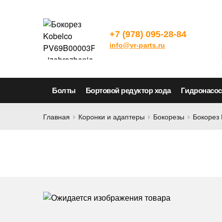
+7 (978) 095-28-84
info@vr-parts.ru
Болты
Бортовой редуктор хода
Гидронасо
Главная
Коронки и адаптеры
Бокорезы
Бокорез