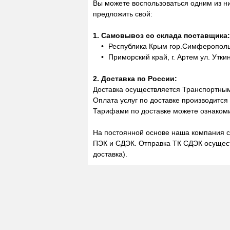
Вы можете воспользоваться одним из н
предложить свой:
1. Самовывоз со склада поставщика:
Республика Крым гор.Симферополь,
Приморский край, г. Артем ул. Утки
2. Доставка по России:
Доставка осуществляется Транспортны
Оплата услуг по доставке производится
Тарифами по доставке можете ознакоми
На постоянной основе наша компания с
ПЭК и СДЭК. Отправка ТК СДЭК осущест
доставка).