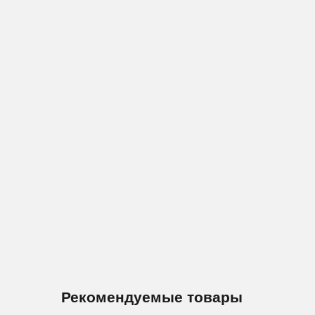
Рекомендуемые товары