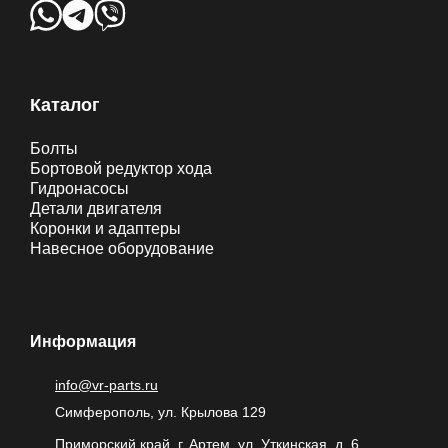
Каталог
Болты
Бортовой редуктор хода
Гидронасосы
Детали двигателя
Коронки и адаптеры
Навесное оборудование
Информация
info@vr-parts.ru
Симферополь, ул. Крылова 129
Приморский край, г. Артем, ул. Уткинская, д. 6