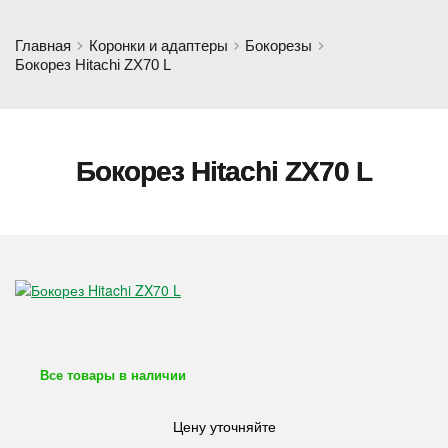
Главная
Коронки и адаптеры
Бокорезы
Бокорез Hitachi ZX70 L
Бокорез Hitachi ZX70 L
Все товары в наличии
Цену уточняйте