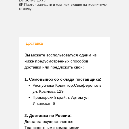
ZX75UR-3, ZX75
ВР Партс - запчасти и комплектующие на гусеничную
технику
Доставка
Вы можете воспользоваться одним из
ниже предусмотренных способов
доставки или предложить свой:
1. Самовывоз со склада поставщика:
Республика Крым гор.Симферополь,
ул. Крылова 129
Приморский край, г. Артем ул.
Уткинская 6
2. Доставка по России:
Доставка осуществляется
Транспортными компаниями.