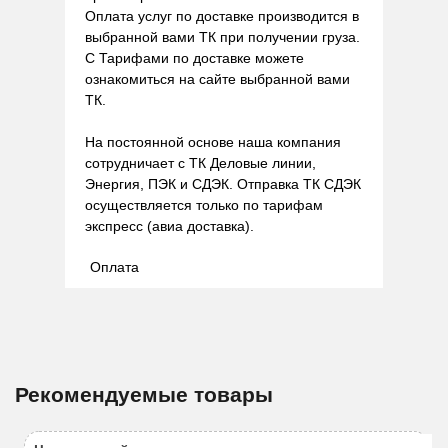
Оплата услуг по доставке производится в
выбранной вами ТК при получении груза.
С Тарифами по доставке можете
ознакомиться на сайте выбранной вами
ТК.
На постоянной основе наша компания
сотрудничает с ТК Деловые линии,
Энергия, ПЭК и СДЭК. Отправка ТК СДЭК
осуществляется только по тарифам
экспресс (авиа доставка).
Оплата
Рекомендуемые товары