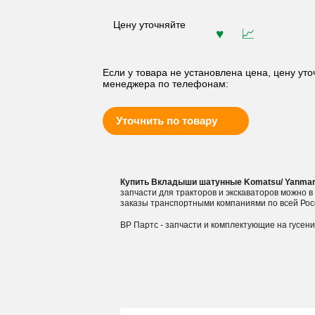
Цену уточняйте
Если у товара не установлена цена, цену уто
менеджера по телефонам:
Уточнить по товару
Купить Вкладыши шатунные Komatsu/ Yanmar 
запчасти для тракторов и экскаваторов можно 
заказы транспортными компаниями по всей Рос
ВР Партс - запчасти и комплектующие на гусен