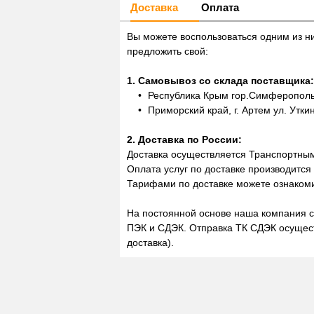
Доставка
Оплата
Вы можете воспользоваться одним из н
предложить свой:
1. Самовывоз со склада поставщика:
Республика Крым гор.Симферополь,
Приморский край, г. Артем ул. Утки
2. Доставка по России:
Доставка осуществляется Транспортны
Оплата услуг по доставке производится
Тарифами по доставке можете ознакоми
На постоянной основе наша компания с
ПЭК и СДЭК. Отправка ТК СДЭК осущест
доставка).