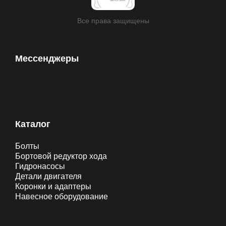
Все права защищены
Мессенджеры
Каталог
Болты
Бортовой редуктор хода
Гидронасосы
Детали двигателя
Коронки и адаптеры
Навесное оборудование