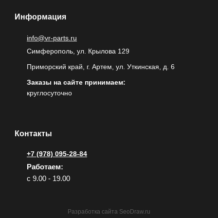
Информация
info@vr-parts.ru
Симферополь, ул. Крылова 129
Приморский край, г. Артем, ул. Уткинская, д. 6
Заказы на сайте принимаем:
круглосуточно
Контакты
+7 (978) 095-28-84
Работаем:
с 9.00 - 19.00
Разработка сайта
SeoDraw.ru