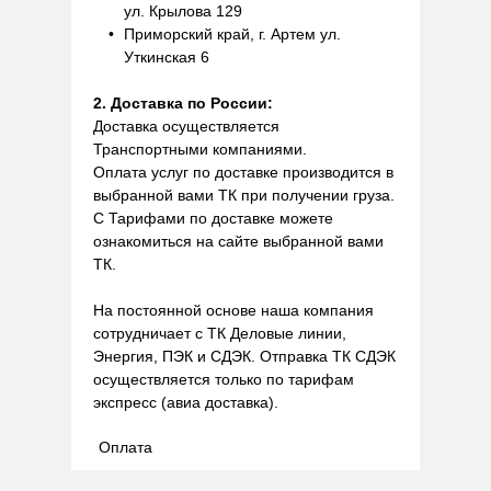
ул. Крылова 129
Приморский край, г. Артем ул.
Уткинская 6
2. Доставка по России:
Доставка осуществляется
Транспортными компаниями.
Оплата услуг по доставке производится в
выбранной вами ТК при получении груза.
С Тарифами по доставке можете
ознакомиться на сайте выбранной вами
ТК.
На постоянной основе наша компания
сотрудничает с ТК Деловые линии,
Энергия, ПЭК и СДЭК. Отправка ТК СДЭК
осуществляется только по тарифам
экспресс (авиа доставка).
Оплата