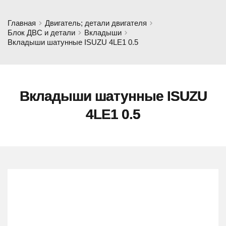
Главная
Двигатель; детали двигателя
Блок ДВС и детали
Вкладыши
Вкладыши шатунные ISUZU 4LE1 0.5
Вкладыши шатунные ISUZU
4LE1 0.5