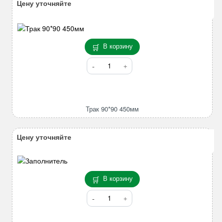
Цену уточняйте
В корзину
Количество
товара
Трак
90*90
450мм
Трак 90*90 450мм
Цену уточняйте
В корзину
Количество
товара
Шатун