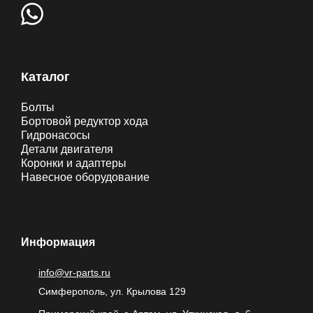
Каталог
Болты
Бортовой редуктор хода
Гидронасосы
Детали двигателя
Коронки и адаптеры
Навесное оборудование
Информация
info@vr-parts.ru
Симферополь, ул. Крылова 129