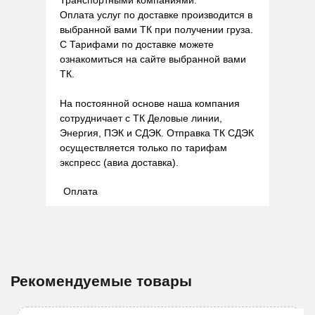
Транспортными компаниями.
Оплата услуг по доставке производится в
выбранной вами ТК при получении груза.
С Тарифами по доставке можете
ознакомиться на сайте выбранной вами
ТК.
На постоянной основе наша компания
сотрудничает с ТК Деловые линии,
Энергия, ПЭК и СДЭК. Отправка ТК СДЭК
осуществляется только по тарифам
экспресс (авиа доставка).
Оплата
Рекомендуемые товары