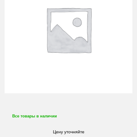
Все товары в наличии
Цену уточняйте