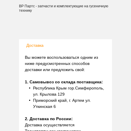
ВР Партс - запчасти и комплектующие на гусеничную
технику
Доставка
Вы можете воспользоваться одним из
ниже предусмотренных способов
доставки или предложить свой:
1. Самовывоз со склада поставщика:
Республика Крым гор.Симферополь,
ул. Крылова 129
Приморский край, г. Артем ул.
Уткинская 6
2. Доставка по России:
Доставка осуществляется