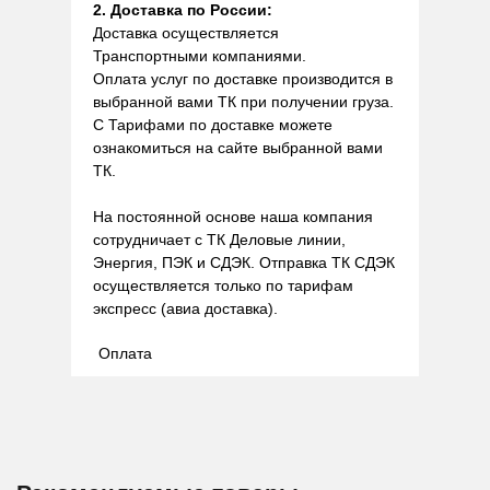
2. Доставка по России:
Доставка осуществляется
Транспортными компаниями.
Оплата услуг по доставке производится в
выбранной вами ТК при получении груза.
С Тарифами по доставке можете
ознакомиться на сайте выбранной вами
ТК.
На постоянной основе наша компания
сотрудничает с ТК Деловые линии,
Энергия, ПЭК и СДЭК. Отправка ТК СДЭК
осуществляется только по тарифам
экспресс (авиа доставка).
Оплата