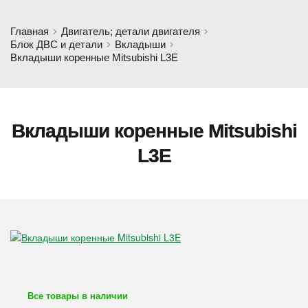
Главная
Двигатель; детали двигателя
Блок ДВС и детали
Вкладыши
Вкладыши коренные Mitsubishi L3E
Вкладыши коренные Mitsubishi
L3E
Все товары в наличии