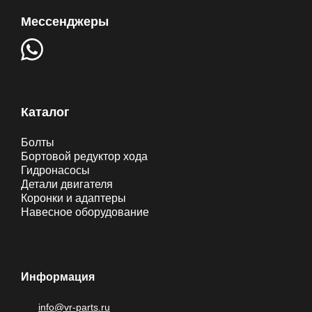
Мессенджеры
Каталог
Болты
Бортовой редуктор хода
Гидронасосы
Детали двигателя
Коронки и адаптеры
Навесное оборудование
Информация
info@vr-parts.ru