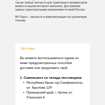
так же любые запчасти для тракторов и экскаваторов
можно в нашем интернет-магазине. Доставляем
заказы транспортными компаниями по всей России.
ВР Партс - запчасти и комплектующие на гусеничную
технику
Доставка
Вы можете воспользоваться одним из
ниже предусмотренных способов
доставки или предложить свой:
1. Самовывоз со склада поставщика:
Республика Крым гор.Симферополь,
ул. Крылова 129
Приморский край, г. Артем ул.
Уткинская 6