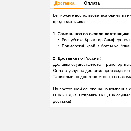
Доставка
Оплата
Вы можете воспользоваться одним из н
предложить свой:
1. Самовывоз со склада поставщика:
Республика Крым гор.Симферополь,
Приморский край, г. Артем ул. Утки
2. Доставка по России:
Доставка осуществляется Транспортны
Оплата услуг по доставке производится
Тарифами по доставке можете ознакоми
На постоянной основе наша компания с
ПЭК и СДЭК. Отправка ТК СДЭК осущест
доставка).