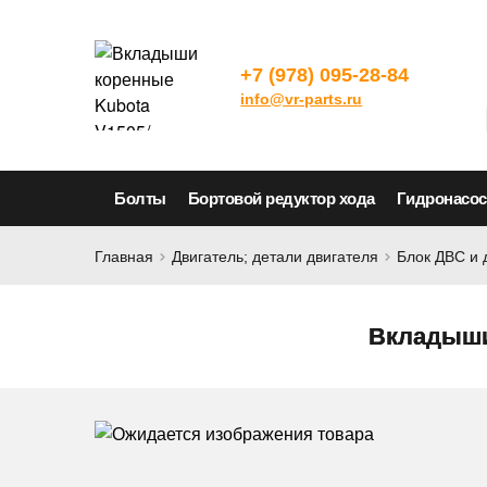
+7 (978) 095-28-84
info@vr-parts.ru
Болты
Бортовой редуктор хода
Гидронасо
Главная
Двигатель; детали двигателя
Блок ДВС и 
Вкладыши 