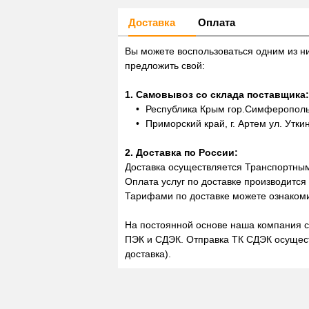
Доставка
Оплата
Вы можете воспользоваться одним из н
предложить свой:
1. Самовывоз со склада поставщика:
Республика Крым гор.Симферополь,
Приморский край, г. Артем ул. Утки
2. Доставка по России:
Доставка осуществляется Транспортны
Оплата услуг по доставке производится
Тарифами по доставке можете ознакоми
На постоянной основе наша компания с
ПЭК и СДЭК. Отправка ТК СДЭК осущест
доставка).