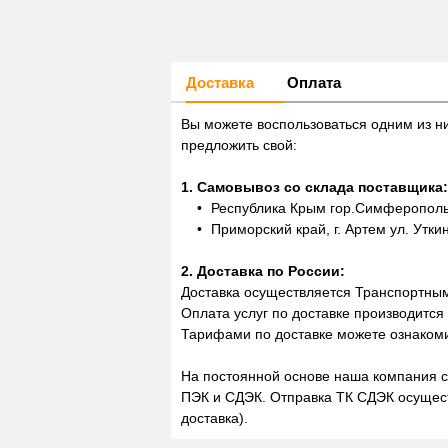
Доставка
Оплата
Вы можете воспользоваться одним из н
предложить свой:
1. Самовывоз со склада поставщика:
Республика Крым гор.Симферополь,
Приморский край, г. Артем ул. Утки
2. Доставка по России:
Доставка осуществляется Транспортны
Оплата услуг по доставке производится
Тарифами по доставке можете ознакоми
На постоянной основе наша компания с
ПЭК и СДЭК. Отправка ТК СДЭК осущест
доставка).