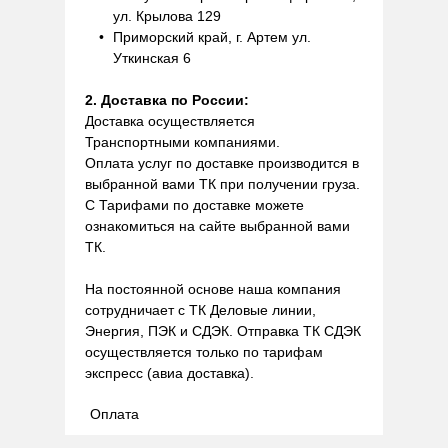
ул. Крылова 129
Приморский край, г. Артем ул.
Уткинская 6
2. Доставка по России:
Доставка осуществляется
Транспортными компаниями.
Оплата услуг по доставке производится в
выбранной вами ТК при получении груза.
С Тарифами по доставке можете
ознакомиться на сайте выбранной вами
ТК.
На постоянной основе наша компания
сотрудничает с ТК Деловые линии,
Энергия, ПЭК и СДЭК. Отправка ТК СДЭК
осуществляется только по тарифам
экспресс (авиа доставка).
Оплата