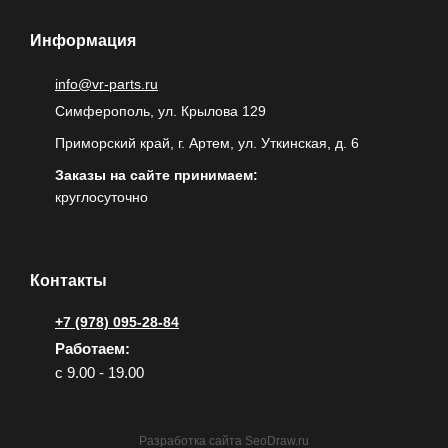
Информация
info@vr-parts.ru
Симферополь, ул. Крылова 129
Приморский край, г. Артем, ул. Уткинская, д. 6
Заказы на сайте принимаем:
круглосуточно
Контакты
+7 (978) 095-28-84
Работаем:
с 9.00 - 19.00
Разработка сайта
SeoDraw.ru