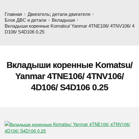
Главная
Двигатель; детали двигателя
Блок ДВС и детали
Вкладыши
Вкладыши коренные Komatsu/ Yanmar 4TNE106/ 4TNV106/ 4
D106/ S4D106 0.25
Вкладыши коренные Komatsu/
Yanmar 4TNE106/ 4TNV106/
4D106/ S4D106 0.25