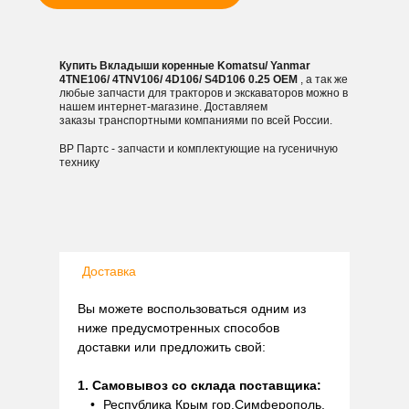
Купить Вкладыши коренные Komatsu/ Yanmar
4TNE106/ 4TNV106/ 4D106/ S4D106 0.25 OEM
, а так же
любые запчасти для тракторов и экскаваторов можно в
нашем интернет-магазине. Доставляем
заказы транспортными компаниями по всей России.
ВР Партс - запчасти и комплектующие на гусеничную
технику
Доставка
Вы можете воспользоваться одним из
ниже предусмотренных способов
доставки или предложить свой:
1. Самовывоз со склада поставщика:
Республика Крым гор.Симферополь,