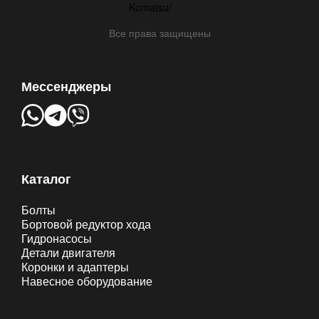
Все права защищены
Мессенджеры
Каталог
Болты
Бортовой редуктор хода
Гидронасосы
Детали двигателя
Коронки и адаптеры
Навесное оборудование