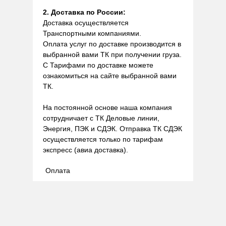
2. Доставка по России:
Доставка осуществляется
Транспортными компаниями.
Оплата услуг по доставке производится в
выбранной вами ТК при получении груза.
С Тарифами по доставке можете
ознакомиться на сайте выбранной вами
ТК.
На постоянной основе наша компания
сотрудничает с ТК Деловые линии,
Энергия, ПЭК и СДЭК. Отправка ТК СДЭК
осуществляется только по тарифам
экспресс (авиа доставка).
Оплата