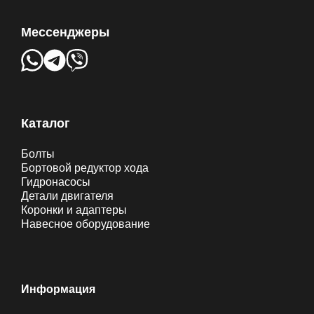
Мессенджеры
Каталог
Болты
Бортовой редуктор хода
Гидронасосы
Детали двигателя
Коронки и адаптеры
Навесное оборудование
Информация