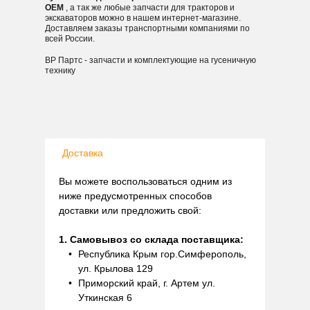
OEM
, а так же любые запчасти для тракторов и
экскаваторов можно в нашем интернет-магазине.
Доставляем заказы транспортными компаниями по
всей России.
ВР Партс - запчасти и комплектующие на гусеничную
технику
Доставка
Вы можете воспользоваться одним из
ниже предусмотренных способов
доставки или предложить свой:
1. Самовывоз со склада поставщика:
Республика Крым гор.Симферополь,
ул. Крылова 129
Приморский край, г. Артем ул.
Уткинская 6