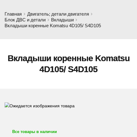
Главная
Двигатель; детали двигателя
Блок ДВС и детали
Вкладыши
Вкладыши коренные Komatsu 4D105/ S4D105
Вкладыши коренные Komatsu
4D105/ S4D105
Все товары в наличии