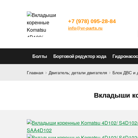
+7 (978) 095-28-84
info@vr-parts.ru
Болты
Бортовой редуктор хода
Гидронасо
Главная
Двигатель; детали двигателя
Блок ДВС и 
Вкладыши ко