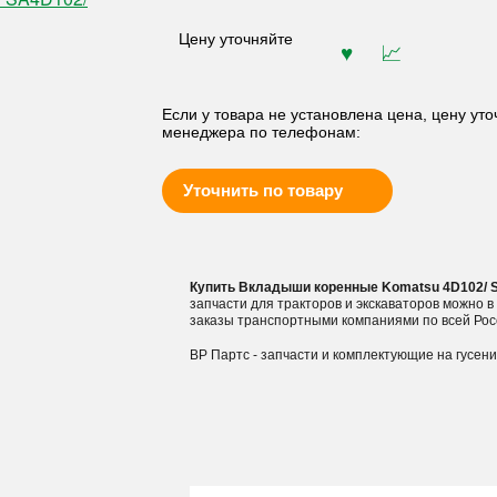
Цену уточняйте
Если у товара не установлена цена, цену уто
менеджера по телефонам:
Уточнить по товару
Купить Вкладыши коренные Komatsu 4D102/ 
запчасти для тракторов и экскаваторов можно 
заказы транспортными компаниями по всей Рос
ВР Партс - запчасти и комплектующие на гусен