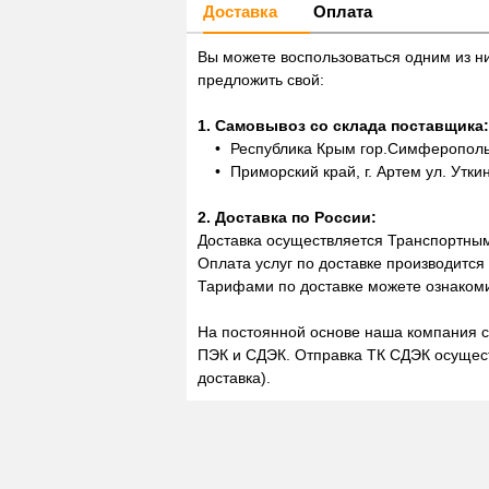
Доставка
Оплата
Вы можете воспользоваться одним из н
предложить свой:
1. Самовывоз со склада поставщика:
Республика Крым гор.Симферополь,
Приморский край, г. Артем ул. Утки
2. Доставка по России:
Доставка осуществляется Транспортны
Оплата услуг по доставке производится
Тарифами по доставке можете ознакоми
На постоянной основе наша компания с
ПЭК и СДЭК. Отправка ТК СДЭК осущест
доставка).