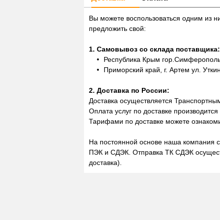
Вы можете воспользоваться одним из н
предложить свой:
1. Самовывоз со склада поставщика:
Республика Крым гор.Симферополь,
Приморский край, г. Артем ул. Утки
2. Доставка по России:
Доставка осуществляется Транспортны
Оплата услуг по доставке производится
Тарифами по доставке можете ознакоми
На постоянной основе наша компания с
ПЭК и СДЭК. Отправка ТК СДЭК осущест
доставка).