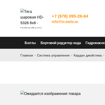
+7 (978) 095-28-84
info@vr-parts.ru
Болты
Бортовой редуктор хода
Гидронасо
Главная
Система управления
Кардан джойстика