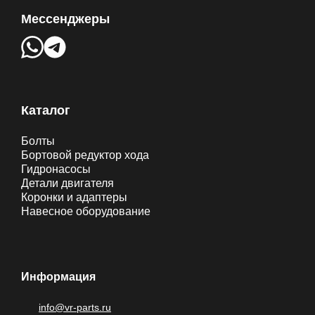
Мессенджеры
Каталог
Болты
Бортовой редуктор хода
Гидронасосы
Детали двигателя
Коронки и адаптеры
Навесное оборудование
Информация
info@vr-parts.ru