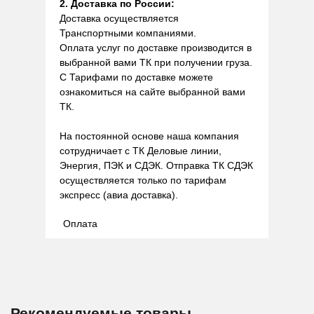
2. Доставка по России:
Доставка осуществляется
Транспортными компаниями.
Оплата услуг по доставке производится в
выбранной вами ТК при получении груза.
С Тарифами по доставке можете
ознакомиться на сайте выбранной вами
ТК.
На постоянной основе наша компания
сотрудничает с ТК Деловые линии,
Энергия, ПЭК и СДЭК. Отправка ТК СДЭК
осуществляется только по тарифам
экспресс (авиа доставка).
Оплата
Рекомендуемые товары