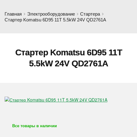
Главная
Электрооборудование
Стартера
Стартер Komatsu 6D95 11T 5.5kW 24V QD2761A
Стартер Komatsu 6D95 11T
5.5kW 24V QD2761A
Все товары в наличии