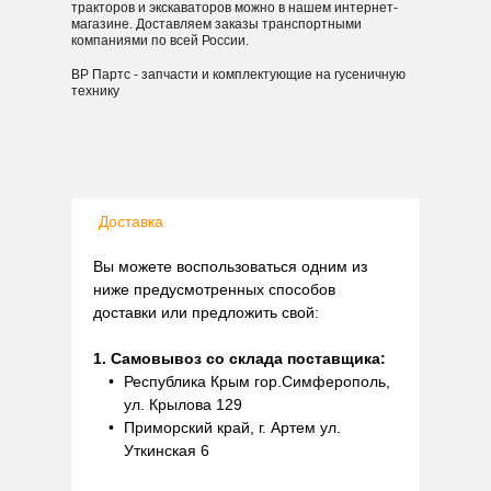
тракторов и экскаваторов можно в нашем интернет-
магазине. Доставляем заказы транспортными
компаниями по всей России.
ВР Партс - запчасти и комплектующие на гусеничную
технику
Доставка
Вы можете воспользоваться одним из
ниже предусмотренных способов
доставки или предложить свой:
1. Самовывоз со склада поставщика:
Республика Крым гор.Симферополь,
ул. Крылова 129
Приморский край, г. Артем ул.
Уткинская 6