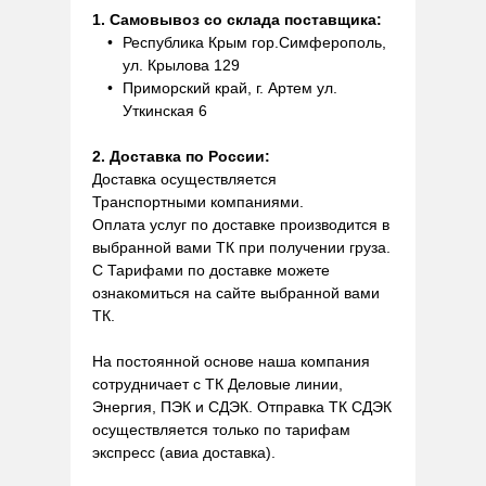
1. Самовывоз со склада поставщика:
Республика Крым гор.Симферополь,
ул. Крылова 129
Приморский край, г. Артем ул.
Уткинская 6
2. Доставка по России:
Доставка осуществляется
Транспортными компаниями.
Оплата услуг по доставке производится в
выбранной вами ТК при получении груза.
С Тарифами по доставке можете
ознакомиться на сайте выбранной вами
ТК.
На постоянной основе наша компания
сотрудничает с ТК Деловые линии,
Энергия, ПЭК и СДЭК. Отправка ТК СДЭК
осуществляется только по тарифам
экспресс (авиа доставка).