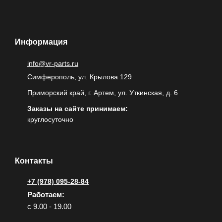
Информация
info@vr-parts.ru
Симферополь, ул. Крылова 129
Приморский край, г. Артем, ул. Уткинская, д. 6
Заказы на сайте принимаем:
круглосуточно
Контакты
+7 (978) 095-28-84
Работаем:
с 9.00 - 19.00