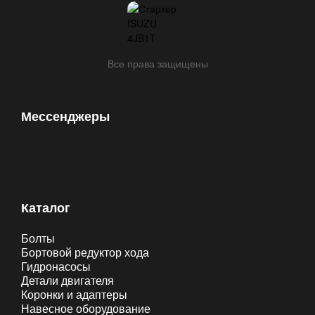
Все права защищены
Мессенджеры
Каталог
Болты
Бортовой редуктор хода
Гидронасосы
Детали двигателя
Коронки и адаптеры
Навесное оборудование