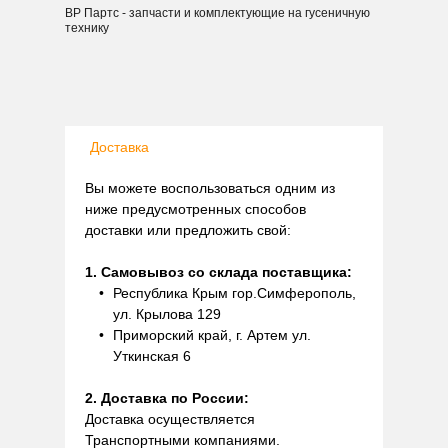
ВР Партс - запчасти и комплектующие на гусеничную
технику
Доставка
Вы можете воспользоваться одним из
ниже предусмотренных способов
доставки или предложить свой:
1. Самовывоз со склада поставщика:
Республика Крым гор.Симферополь,
ул. Крылова 129
Приморский край, г. Артем ул.
Уткинская 6
2. Доставка по России:
Доставка осуществляется
Транспортными компаниями.