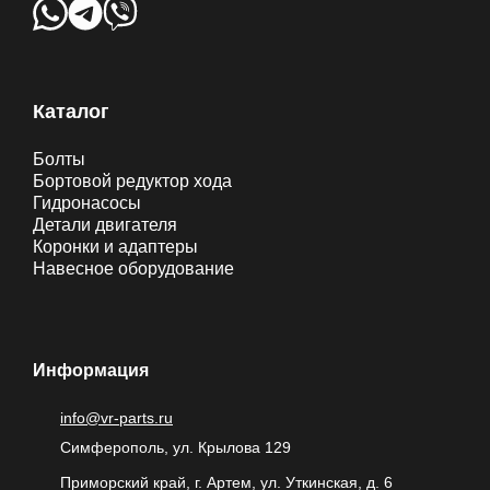
Каталог
Болты
Бортовой редуктор хода
Гидронасосы
Детали двигателя
Коронки и адаптеры
Навесное оборудование
Информация
info@vr-parts.ru
Симферополь, ул. Крылова 129
Приморский край, г. Артем, ул. Уткинская, д. 6