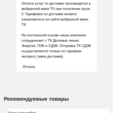
Оплата услуг по доставке производится в
выбранной вами ТК при получении груза.
С Тарифами по доставке можете
ознакомиться на сайте выбранной вами
ТК.
На постоянной основе наша компания
сотрудничает с ТК Деловые линии,
Энергия, ПЭК и СДЭК. Отправка ТК СДЭК
осуществляется только по тарифам
экспресс (авиа доставка).
Оплата
Рекомендуемые товары
Цену уточняйте