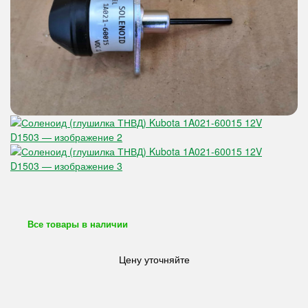
Все товары в наличии
Цену уточняйте