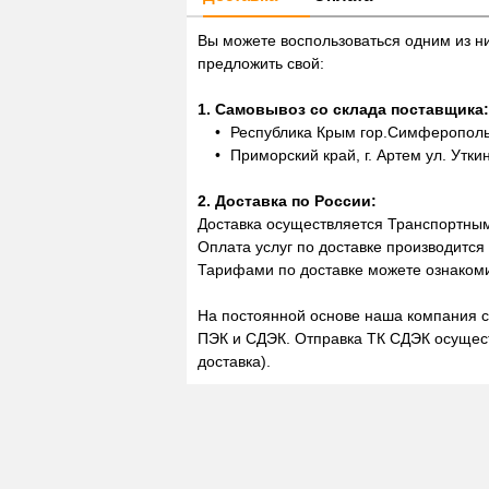
Вы можете воспользоваться одним из н
предложить свой:
1. Самовывоз со склада поставщика:
Республика Крым гор.Симферополь,
Приморский край, г. Артем ул. Утки
2. Доставка по России:
Доставка осуществляется Транспортны
Оплата услуг по доставке производится
Тарифами по доставке можете ознакоми
На постоянной основе наша компания с
ПЭК и СДЭК. Отправка ТК СДЭК осущест
доставка).