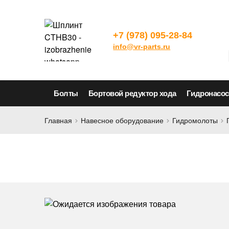
+7 (978) 095-28-84
info@vr-parts.ru
Болты
Бортовой редуктор хода
Гидронасо
Главная
Навесное оборудование
Гидромолоты