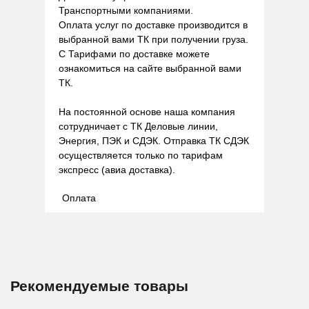
Транспортными компаниями.
Оплата услуг по доставке производится в
выбранной вами ТК при получении груза.
С Тарифами по доставке можете
ознакомиться на сайте выбранной вами
ТК.
На постоянной основе наша компания
сотрудничает с ТК Деловые линии,
Энергия, ПЭК и СДЭК. Отправка ТК СДЭК
осуществляется только по тарифам
экспресс (авиа доставка).
Оплата
Рекомендуемые товары