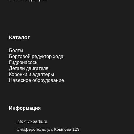
Каталог
Болты
Бортовой редуктор хода
Гидронасосы
Детали двигателя
Коронки и адаптеры
Навесное оборудование
Информация
info@vr-parts.ru
Симферополь, ул. Крылова 129