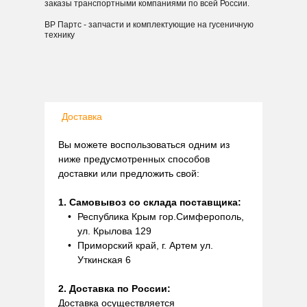
заказы транспортными компаниями по всей России.
ВР Партс - запчасти и комплектующие на гусеничную
технику
Доставка
Вы можете воспользоваться одним из
ниже предусмотренных способов
доставки или предложить свой:
1. Самовывоз со склада поставщика:
Республика Крым гор.Симферополь,
ул. Крылова 129
Приморский край, г. Артем ул.
Уткинская 6
2. Доставка по России:
Доставка осуществляется