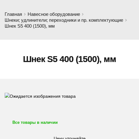
Главная
Навесное оборудование
Шнеки; удлинители; переходники и пр. комплектующие
Шнек S5 400 (1500), мм
Шнек S5 400 (1500), мм
Все товары в наличии
Цену уточняйте