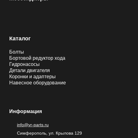
Каталог
Болты
Бортовой редуктор хода
Гидронасосы
Детали двигателя
Коронки и адаптеры
Навесное оборудование
Информация
info@vr-parts.ru
Симферополь, ул. Крылова 129