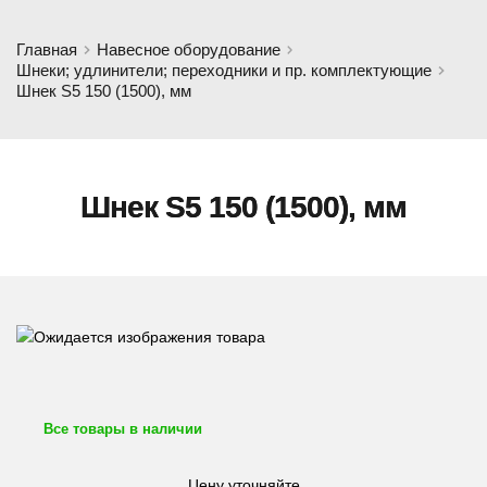
Главная
Навесное оборудование
Шнеки; удлинители; переходники и пр. комплектующие
Шнек S5 150 (1500), мм
Шнек S5 150 (1500), мм
Все товары в наличии
Цену уточняйте