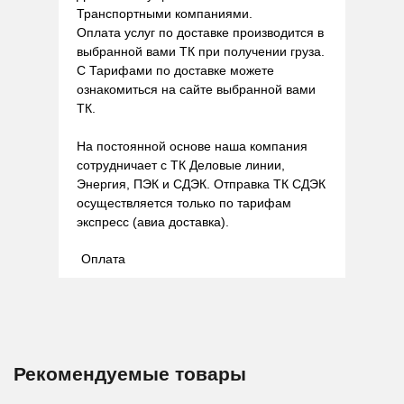
Транспортными компаниями.
Оплата услуг по доставке производится в
выбранной вами ТК при получении груза.
С Тарифами по доставке можете
ознакомиться на сайте выбранной вами
ТК.
На постоянной основе наша компания
сотрудничает с ТК Деловые линии,
Энергия, ПЭК и СДЭК. Отправка ТК СДЭК
осуществляется только по тарифам
экспресс (авиа доставка).
Оплата
Рекомендуемые товары