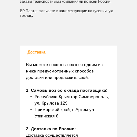
заказы транспортными компаниями по всей России.
ВР Партс - запчасти и комплектующие на гусеничную
технику
Доставка
Вы можете воспользоваться одним из
ниже предусмотренных способов
доставки или предложить свой:
1. Самовывоз со склада поставщика:
Республика Крым гор.Симферополь,
ул. Крылова 129
Приморский край, г. Артем ул.
Уткинская 6
2. Доставка по России:
Доставка осуществляется