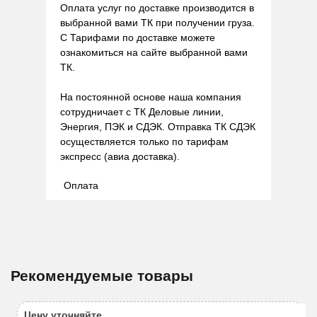
Оплата услуг по доставке производится в
выбранной вами ТК при получении груза.
С Тарифами по доставке можете
ознакомиться на сайте выбранной вами
ТК.
На постоянной основе наша компания
сотрудничает с ТК Деловые линии,
Энергия, ПЭК и СДЭК. Отправка ТК СДЭК
осуществляется только по тарифам
экспресс (авиа доставка).
Оплата
Рекомендуемые товары
Цену уточняйте