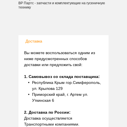
ВР Партс - запчасти и комплектующие на гусеничную
технику
Доставка
Вы можете воспользоваться одним из
ниже предусмотренных способов
доставки или предложить свой:
1. Самовывоз со склада поставщика:
Республика Крым гор.Симферополь,
ул. Крылова 129
Приморский край, г. Артем ул.
Уткинская 6
2. Доставка по России:
Доставка осуществляется
Транспортными компаниями.