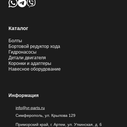
Каталог
Болты
Бортовой редуктор хода
Гидронасосы
Детали двигателя
Коронки и адаптеры
Навесное оборудование
Информация
info@vr-parts.ru
Симферополь, ул. Крылова 129
Приморский край, г. Артем, ул. Уткинская, д. 6