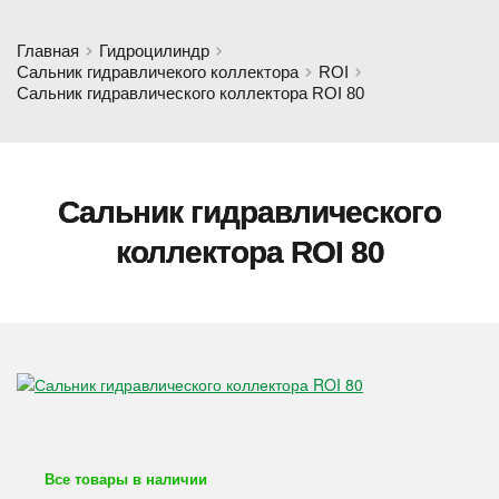
Главная
Гидроцилиндр
Сальник гидравличекого коллектора
ROI
Сальник гидравлического коллектора ROI 80
Сальник гидравлического
коллектора ROI 80
Все товары в наличии