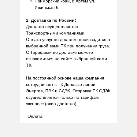
Приморский край, г. Артем ул.
Уткинская 6
2. Доставка по России:
Доставка осуществляется
Транспортными компаниями.
Оплата услуг по доставке производится в
выбранной вами ТК при получении груза.
С Тарифами по доставке можете
ознакомиться на сайте выбранной вами
ТК.
На постоянной основе наша компания
сотрудничает с ТК Деловые линии,
Энергия, ПЭК и СДЭК. Отправка ТК СДЭК
осуществляется только по тарифам
экспресс (авиа доставка).
Оплата