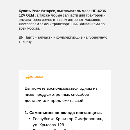
Купить Реле батареи, выключатель масс HD-4236
12V OEM
, а так же любые запчасти для тракторов и
экскаваторов можно в нашем интернет-магазине.
Доставляем заказы транспортными компаниями по
всей России.
ВР Партс - запчасти и комплектующие на гусеничную
технику
Доставка
Вы можете воспользоваться одним из
ниже предусмотренных способов
доставки или предложить свой:
1. Самовывоз со склада поставщика:
Республика Крым гор.Симферополь,
ул. Крылова 129