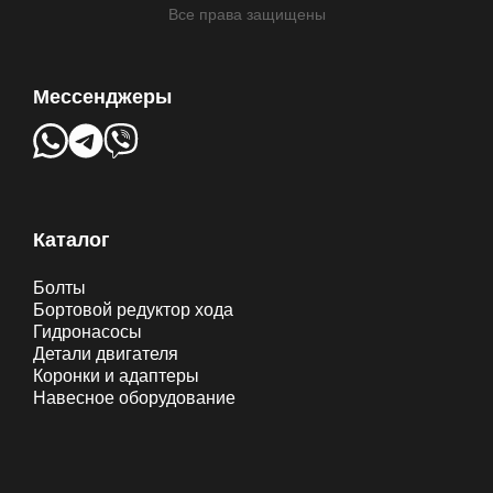
Все права защищены
Мессенджеры
Каталог
Болты
Бортовой редуктор хода
Гидронасосы
Детали двигателя
Коронки и адаптеры
Навесное оборудование