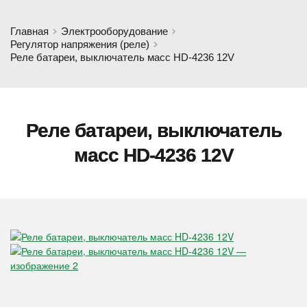
Главная
Электрооборудование
Регулятор напряжения (реле)
Реле батареи, выключатель масс HD-4236 12V
Реле батареи, выключатель
масс HD-4236 12V