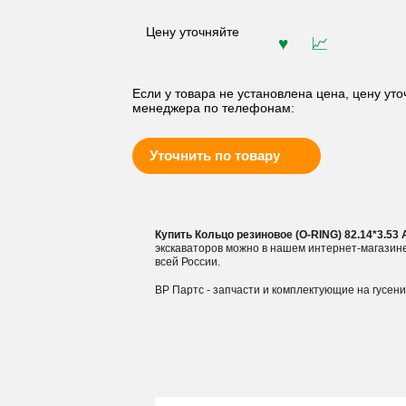
Цену уточняйте
Если у товара не установлена цена, цену уто
менеджера по телефонам:
Уточнить по товару
Купить Кольцо резиновое (O-RING) 82.14*3.5
экскаваторов можно в нашем интернет-магазин
всей России.
ВР Партс - запчасти и комплектующие на гусен