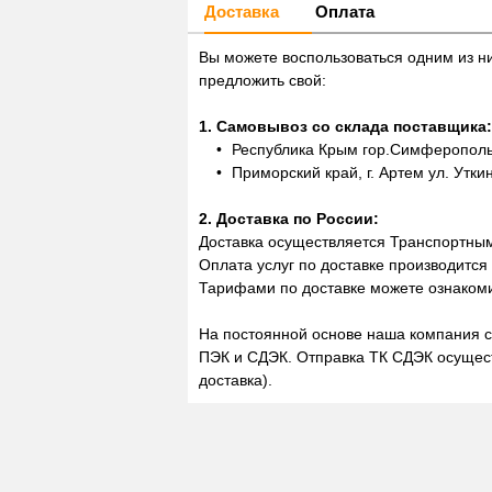
Доставка
Оплата
Вы можете воспользоваться одним из н
предложить свой:
1. Самовывоз со склада поставщика:
Республика Крым гор.Симферополь,
Приморский край, г. Артем ул. Утки
2. Доставка по России:
Доставка осуществляется Транспортны
Оплата услуг по доставке производится
Тарифами по доставке можете ознакоми
На постоянной основе наша компания с
ПЭК и СДЭК. Отправка ТК СДЭК осущест
доставка).