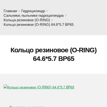
Главная
Гидроцилиндр
Сальники; пыльники гидроцилиндра
Кольца резиновое (O-RING)
Кольцо резиновое (O-RING) 64.6*5.7 BP65
Кольцо резиновое (O-RING)
64.6*5.7 BP65