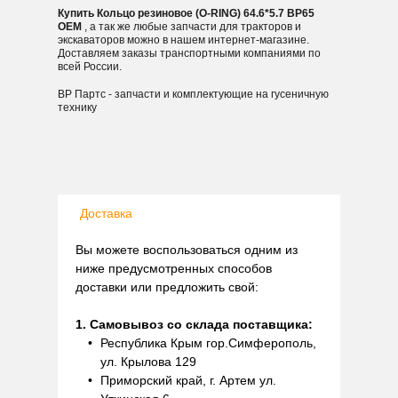
Купить Кольцо резиновое (O-RING) 64.6*5.7 BP65
OEM
, а так же любые запчасти для тракторов и
экскаваторов можно в нашем интернет-магазине.
Доставляем заказы транспортными компаниями по
всей России.
ВР Партс - запчасти и комплектующие на гусеничную
технику
Доставка
Вы можете воспользоваться одним из
ниже предусмотренных способов
доставки или предложить свой:
1. Самовывоз со склада поставщика:
Республика Крым гор.Симферополь,
ул. Крылова 129
Приморский край, г. Артем ул.