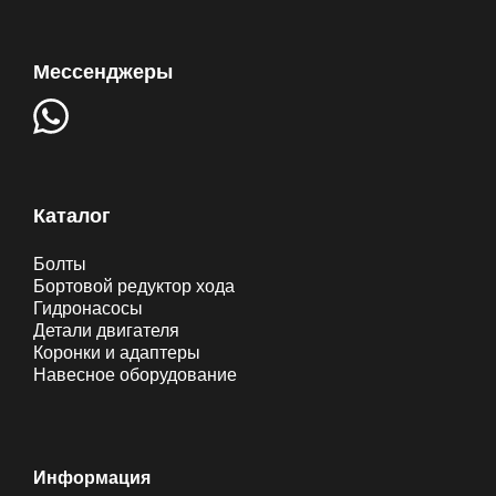
Мессенджеры
Каталог
Болты
Бортовой редуктор хода
Гидронасосы
Детали двигателя
Коронки и адаптеры
Навесное оборудование
Информация