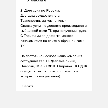
Уткинская 6
2. Доставка по России:
Доставка осуществляется
Транспортными компаниями.
Оплата услуг по доставке производится в
выбранной вами ТК при получении груза.
С Тарифами по доставке можете
ознакомиться на сайте выбранной вами
ТК.
На постоянной основе наша компания
сотрудничает с ТК Деловые линии,
Энергия, ПЭК и СДЭК. Отправка ТК СДЭК
осуществляется только по тарифам
экспресс (авиа доставка).
Оплата