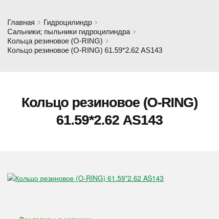
Главная
Гидроцилиндр
Сальники; пыльники гидроцилиндра
Кольца резиновое (O-RING)
Кольцо резиновое (O-RING) 61.59*2.62 AS143
Кольцо резиновое (O-RING)
61.59*2.62 AS143