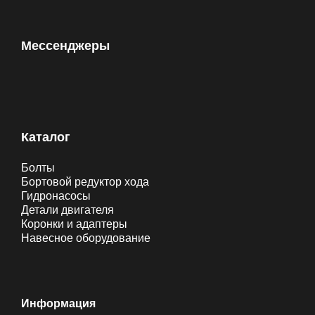
Мессенджеры
Каталог
Болты
Бортовой редуктор хода
Гидронасосы
Детали двигателя
Коронки и адаптеры
Навесное оборудование
Информация