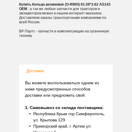
Купить Кольцо резиновое (O-RING) 61.59*2.62 AS143
OEM
, а так же любые запчасти для тракторов и
экскаваторов можно в нашем интернет-магазине.
Доставляем заказы транспортными компаниями по
всей России.
ВР Партс - запчасти и комплектующие на гусеничную
технику
Доставка
Вы можете воспользоваться одним из
ниже предусмотренных способов
доставки или предложить свой:
1. Самовывоз со склада поставщика:
Республика Крым гор.Симферополь,
ул. Крылова 129
Приморский край, г. Артем ул.