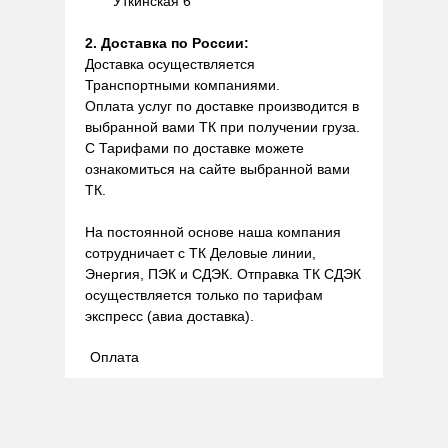
Уткинская 6
2. Доставка по России:
Доставка осуществляется
Транспортными компаниями.
Оплата услуг по доставке производится в
выбранной вами ТК при получении груза.
С Тарифами по доставке можете
ознакомиться на сайте выбранной вами
ТК.
На постоянной основе наша компания
сотрудничает с ТК Деловые линии,
Энергия, ПЭК и СДЭК. Отправка ТК СДЭК
осуществляется только по тарифам
экспресс (авиа доставка).
Оплата