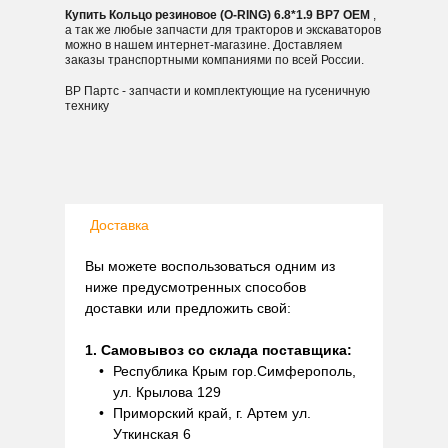
Купить Кольцо резиновое (O-RING) 6.8*1.9 BP7 OEM
,
а так же любые запчасти для тракторов и экскаваторов
можно в нашем интернет-магазине. Доставляем
заказы транспортными компаниями по всей России.
ВР Партс - запчасти и комплектующие на гусеничную
технику
Доставка
Вы можете воспользоваться одним из
ниже предусмотренных способов
доставки или предложить свой:
1. Самовывоз со склада поставщика:
Республика Крым гор.Симферополь,
ул. Крылова 129
Приморский край, г. Артем ул.
Уткинская 6