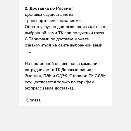
2. Доставка по России:
Доставка осуществляется
Транспортными компаниями.
Оплата услуг по доставке производится в
выбранной вами ТК при получении груза.
С Тарифами по доставке можете
ознакомиться на сайте выбранной вами
ТК.
На постоянной основе наша компания
сотрудничает с ТК Деловые линии,
Энергия, ПЭК и СДЭК. Отправка ТК СДЭК
осуществляется только по тарифам
экспресс (авиа доставка).
Оплата