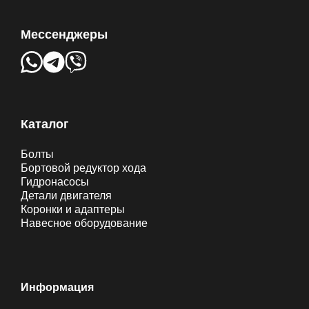
Мессенджеры
Каталог
Болты
Бортовой редуктор хода
Гидронасосы
Детали двигателя
Коронки и адаптеры
Навесное оборудование
Информация