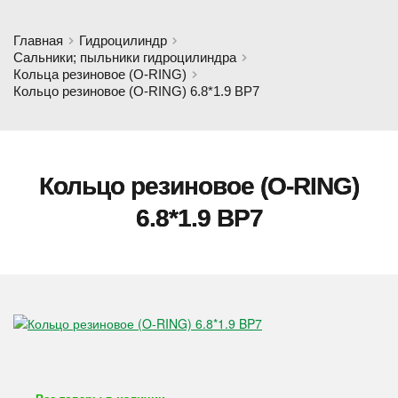
Главная
Гидроцилиндр
Сальники; пыльники гидроцилиндра
Кольца резиновое (O-RING)
Кольцо резиновое (O-RING) 6.8*1.9 BP7
Кольцо резиновое (O-RING)
6.8*1.9 BP7