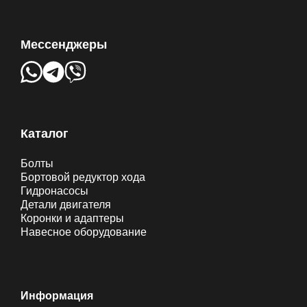
Мессенджеры
Каталог
Болты
Бортовой редуктор хода
Гидронасосы
Детали двигателя
Коронки и адаптеры
Навесное оборудование
Информация