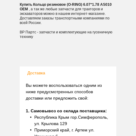
Купить Кольцо резиновое (O-RING) 6.07*1.78 AS010
OEM
, а так же любые запчасти для тракторов и
экскаваторов можно в нашем интернет-магазине.
Доставляем заказы транспортными компаниями по
всей России.
ВР Партс - запчасти и комплектующие на гусеничную
технику
Доставка
Вы можете воспользоваться одним из
ниже предусмотренных способов
доставки или предложить свой:
1. Самовывоз со склада поставщика:
Республика Крым гор.Симферополь,
ул. Крылова 129
Приморский край, г. Артем ул.