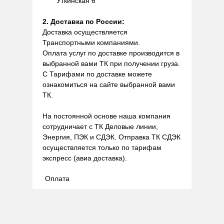
Уткинская 6
2. Доставка по России:
Доставка осуществляется
Транспортными компаниями.
Оплата услуг по доставке производится в
выбранной вами ТК при получении груза.
С Тарифами по доставке можете
ознакомиться на сайте выбранной вами
ТК.
На постоянной основе наша компания
сотрудничает с ТК Деловые линии,
Энергия, ПЭК и СДЭК. Отправка ТК СДЭК
осуществляется только по тарифам
экспресс (авиа доставка).
Оплата