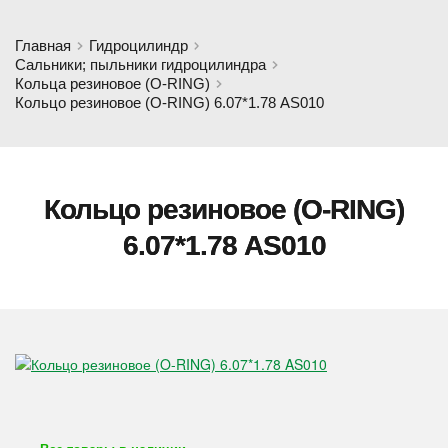
Главная
Гидроцилиндр
Сальники; пыльники гидроцилиндра
Кольца резиновое (O-RING)
Кольцо резиновое (O-RING) 6.07*1.78 AS010
Кольцо резиновое (O-RING)
6.07*1.78 AS010