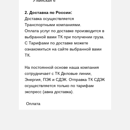
Уткинская 6
2. Доставка по России:
Доставка осуществляется
Транспортными компаниями.
Оплата услуг по доставке производится в
выбранной вами ТК при получении груза.
С Тарифами по доставке можете
ознакомиться на сайте выбранной вами
ТК.
На постоянной основе наша компания
сотрудничает с ТК Деловые линии,
Энергия, ПЭК и СДЭК. Отправка ТК СДЭК
осуществляется только по тарифам
экспресс (авиа доставка).
Оплата