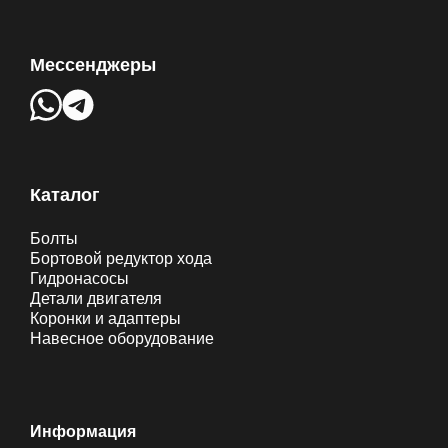
Мессенджеры
Каталог
Болты
Бортовой редуктор хода
Гидронасосы
Детали двигателя
Коронки и адаптеры
Навесное оборудование
Информация