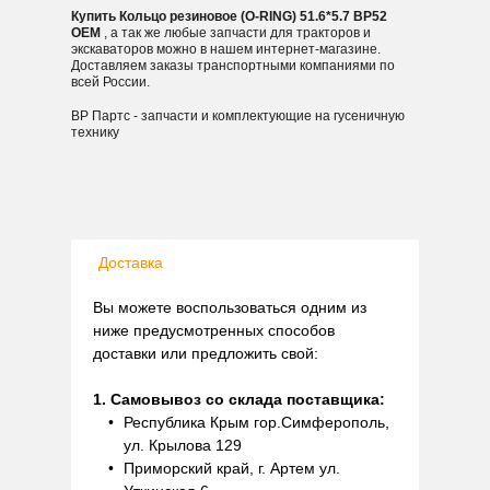
Купить Кольцо резиновое (O-RING) 51.6*5.7 BP52
OEM
, а так же любые запчасти для тракторов и
экскаваторов можно в нашем интернет-магазине.
Доставляем заказы транспортными компаниями по
всей России.
ВР Партс - запчасти и комплектующие на гусеничную
технику
Доставка
Вы можете воспользоваться одним из
ниже предусмотренных способов
доставки или предложить свой:
1. Самовывоз со склада поставщика:
Республика Крым гор.Симферополь,
ул. Крылова 129
Приморский край, г. Артем ул.