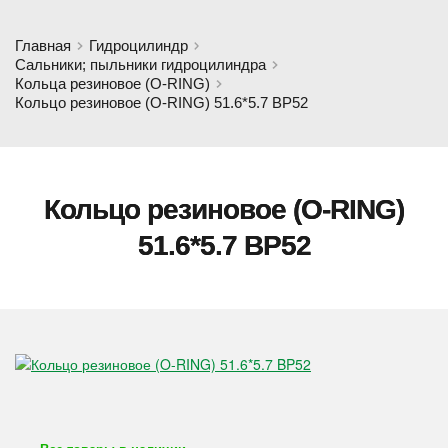
Главная
Гидроцилиндр
Сальники; пыльники гидроцилиндра
Кольца резиновое (O-RING)
Кольцо резиновое (O-RING) 51.6*5.7 BP52
Кольцо резиновое (O-RING)
51.6*5.7 BP52