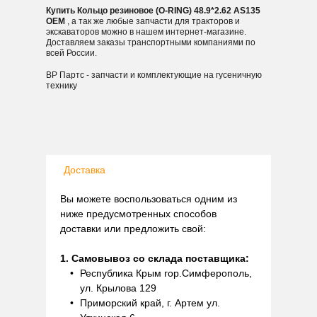
Купить Кольцо резиновое (O-RING) 48.9*2.62 AS135
OEM
, а так же любые запчасти для тракторов и
экскаваторов можно в нашем интернет-магазине.
Доставляем заказы транспортными компаниями по
всей России.
ВР Партс - запчасти и комплектующие на гусеничную
технику
Доставка
Вы можете воспользоваться одним из
ниже предусмотренных способов
доставки или предложить свой:
1. Самовывоз со склада поставщика:
Республика Крым гор.Симферополь,
ул. Крылова 129
Приморский край, г. Артем ул.