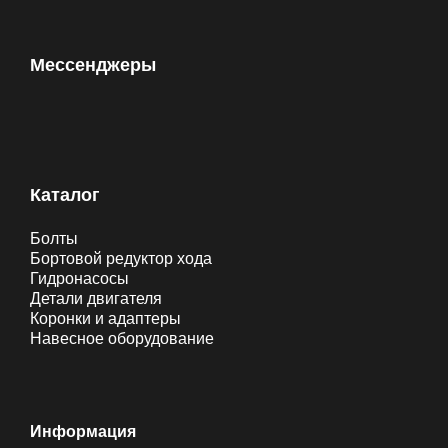
Мессенджеры
Каталог
Болты
Бортовой редуктор хода
Гидронасосы
Детали двигателя
Коронки и адаптеры
Навесное оборудование
Информация