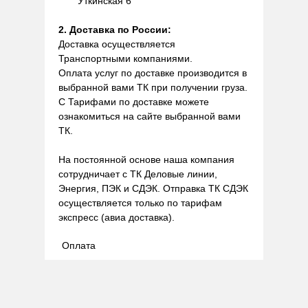
Уткинская 6
2. Доставка по России:
Доставка осуществляется
Транспортными компаниями.
Оплата услуг по доставке производится в
выбранной вами ТК при получении груза.
С Тарифами по доставке можете
ознакомиться на сайте выбранной вами
ТК.
На постоянной основе наша компания
сотрудничает с ТК Деловые линии,
Энергия, ПЭК и СДЭК. Отправка ТК СДЭК
осуществляется только по тарифам
экспресс (авиа доставка).
Оплата