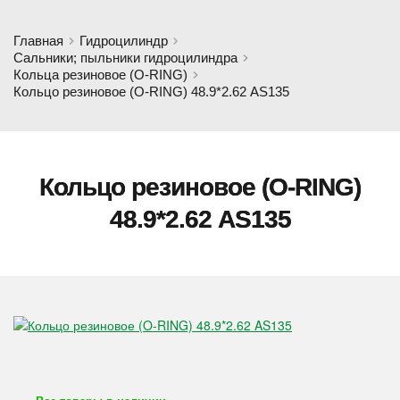
Главная
Гидроцилиндр
Сальники; пыльники гидроцилиндра
Кольца резиновое (O-RING)
Кольцо резиновое (O-RING) 48.9*2.62 AS135
Кольцо резиновое (O-RING)
48.9*2.62 AS135