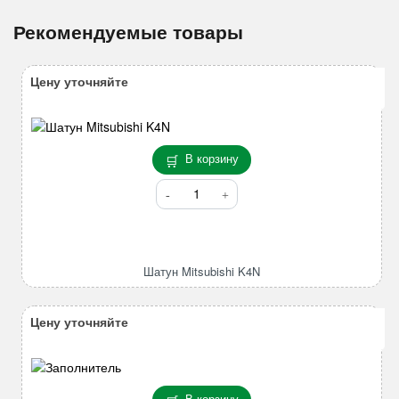
Рекомендуемые товары
Цену уточняйте
В корзину
Количество
товара
Шатун
Mitsubishi
K4N
Шатун Mitsubishi K4N
Цену уточняйте
В корзину