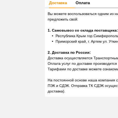
Доставка
Оплата
Вы можете воспользоваться одним из н
предложить свой:
1. Самовывоз со склада поставщика:
Республика Крым гор.Симферополь,
Приморский край, г. Артем ул. Утки
2. Доставка по России:
Доставка осуществляется Транспортны
Оплата услуг по доставке производится
Тарифами по доставке можете ознакоми
На постоянной основе наша компания с
ПЭК и СДЭК. Отправка ТК СДЭК осущест
доставка).