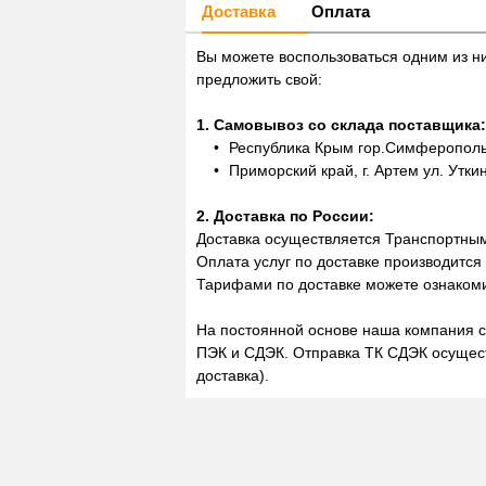
Доставка
Оплата
Вы можете воспользоваться одним из н
предложить свой:
1. Самовывоз со склада поставщика:
Республика Крым гор.Симферополь,
Приморский край, г. Артем ул. Утки
2. Доставка по России:
Доставка осуществляется Транспортны
Оплата услуг по доставке производится
Тарифами по доставке можете ознакоми
На постоянной основе наша компания с
ПЭК и СДЭК. Отправка ТК СДЭК осущест
доставка).