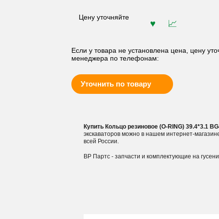
Цену уточняйте
Если у товара не установлена цена, цену уто
менеджера по телефонам:
Уточнить по товару
Купить Кольцо резиновое (O-RING) 39.4*3.1 
экскаваторов можно в нашем интернет-магазин
всей России.
ВР Партс - запчасти и комплектующие на гусен