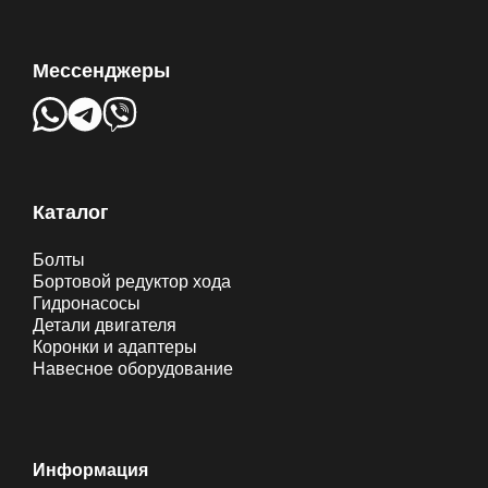
Мессенджеры
Каталог
Болты
Бортовой редуктор хода
Гидронасосы
Детали двигателя
Коронки и адаптеры
Навесное оборудование
Информация