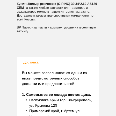
Купить Кольцо резиновое (O-RING) 39.34*2.62 AS129
OEM
, а так же любые запчасти для тракторов и
экскаваторов можно в нашем интернет-магазине.
Доставляем заказы транспортными компаниями по
всей России.
ВР Партс - запчасти и комплектующие на гусеничную
технику
Доставка
Вы можете воспользоваться одним из
ниже предусмотренных способов
доставки или предложить свой:
1. Самовывоз со склада поставщика:
Республика Крым гор.Симферополь,
ул. Крылова 129
Приморский край, г. Артем ул.