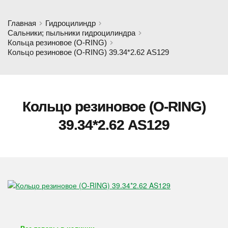
Главная
Гидроцилиндр
Сальники; пыльники гидроцилиндра
Кольца резиновое (O-RING)
Кольцо резиновое (O-RING) 39.34*2.62 AS129
Кольцо резиновое (O-RING)
39.34*2.62 AS129