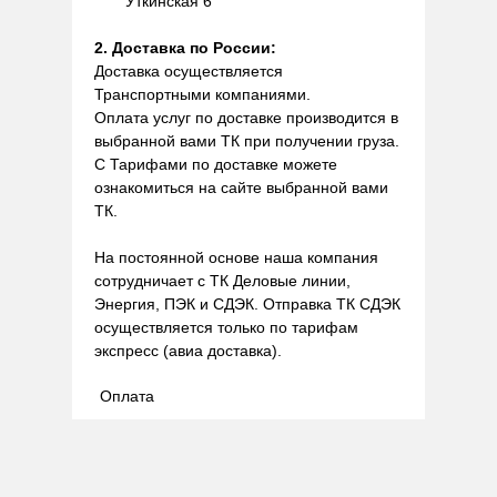
Уткинская 6
2. Доставка по России:
Доставка осуществляется
Транспортными компаниями.
Оплата услуг по доставке производится в
выбранной вами ТК при получении груза.
С Тарифами по доставке можете
ознакомиться на сайте выбранной вами
ТК.
На постоянной основе наша компания
сотрудничает с ТК Деловые линии,
Энергия, ПЭК и СДЭК. Отправка ТК СДЭК
осуществляется только по тарифам
экспресс (авиа доставка).
Оплата