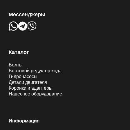
Мессенджеры
Каталог
Болты
Бортовой редуктор хода
Гидронасосы
Детали двигателя
Коронки и адаптеры
Навесное оборудование
Информация