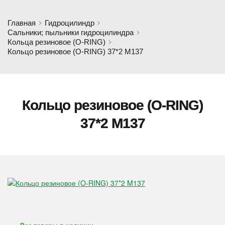
Главная
Гидроцилиндр
Сальники; пыльники гидроцилиндра
Кольца резиновое (O-RING)
Кольцо резиновое (O-RING) 37*2 M137
Кольцо резиновое (O-RING)
37*2 M137