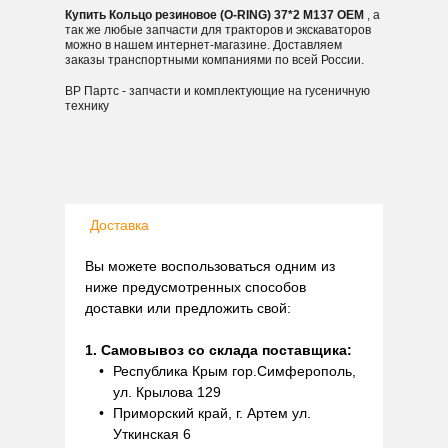
Купить Кольцо резиновое (O-RING) 37*2 M137 OEM
, а
так же любые запчасти для тракторов и экскаваторов
можно в нашем интернет-магазине. Доставляем
заказы транспортными компаниями по всей России.
ВР Партс - запчасти и комплектующие на гусеничную
технику
Доставка
Вы можете воспользоваться одним из
ниже предусмотренных способов
доставки или предложить свой:
1. Самовывоз со склада поставщика:
Республика Крым гор.Симферополь,
ул. Крылова 129
Приморский край, г. Артем ул.
Уткинская 6