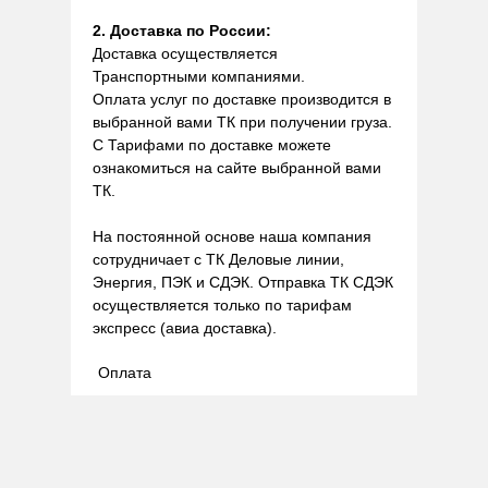
2. Доставка по России:
Доставка осуществляется
Транспортными компаниями.
Оплата услуг по доставке производится в
выбранной вами ТК при получении груза.
С Тарифами по доставке можете
ознакомиться на сайте выбранной вами
ТК.
На постоянной основе наша компания
сотрудничает с ТК Деловые линии,
Энергия, ПЭК и СДЭК. Отправка ТК СДЭК
осуществляется только по тарифам
экспресс (авиа доставка).
Оплата