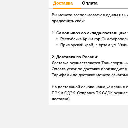
Доставка
Оплата
Вы можете воспользоваться одним из н
предложить свой:
1. Самовывоз со склада поставщика:
Республика Крым гор.Симферополь,
Приморский край, г. Артем ул. Утки
2. Доставка по России:
Доставка осуществляется Транспортны
Оплата услуг по доставке производится
Тарифами по доставке можете ознакоми
На постоянной основе наша компания с
ПЭК и СДЭК. Отправка ТК СДЭК осущест
доставка).