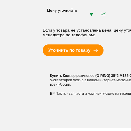
Цену уточняйте
Если у товара не установлена цена, цену уто
менеджера по телефонам:
Уточнить по товару
Купить Кольцо резиновое (O-RING) 35*2 M135
экскаваторов можно в нашем интернет-магазин
всей России.
ВР Партс - запчасти и комплектующие на гусен