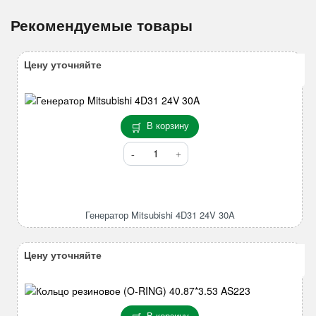
Рекомендуемые товары
Цену уточняйте
В корзину
Количество
товара
Генератор
Mitsubishi
4D31
Генератор Mitsubishi 4D31 24V 30A
24V
30A
Цену уточняйте
В корзину