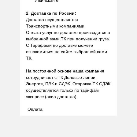
Уткинская 6
2. Доставка по России:
Доставка осуществляется
Транспортными компаниями.
Оплата услуг по доставке производится в
выбранной вами ТК при получении груза.
С Тарифами по доставке можете
ознакомиться на сайте выбранной вами
ТК.
На постоянной основе наша компания
сотрудничает с ТК Деловые линии,
Энергия, ПЭК и СДЭК. Отправка ТК СДЭК
осуществляется только по тарифам
экспресс (авиа доставка).
Оплата