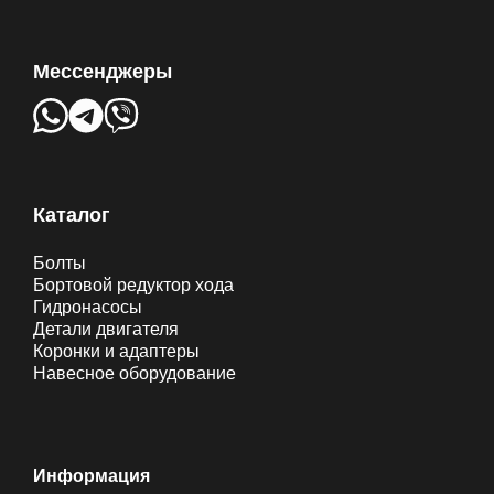
Мессенджеры
Каталог
Болты
Бортовой редуктор хода
Гидронасосы
Детали двигателя
Коронки и адаптеры
Навесное оборудование
Информация