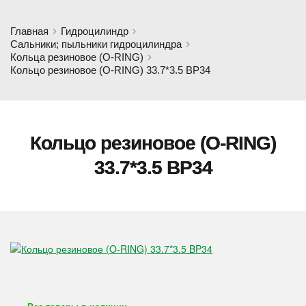
Главная
Гидроцилиндр
Сальники; пыльники гидроцилиндра
Кольца резиновое (O-RING)
Кольцо резиновое (O-RING) 33.7*3.5 BP34
Кольцо резиновое (O-RING)
33.7*3.5 BP34