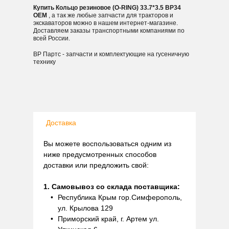
Купить Кольцо резиновое (O-RING) 33.7*3.5 BP34
OEM
, а так же любые запчасти для тракторов и
экскаваторов можно в нашем интернет-магазине.
Доставляем заказы транспортными компаниями по
всей России.
ВР Партс - запчасти и комплектующие на гусеничную
технику
Доставка
Вы можете воспользоваться одним из
ниже предусмотренных способов
доставки или предложить свой:
1. Самовывоз со склада поставщика:
Республика Крым гор.Симферополь,
ул. Крылова 129
Приморский край, г. Артем ул.