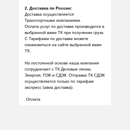
2. Доставка по России:
Доставка осуществляется
Транспортными компаниями.
Оплата услуг по доставке производится в
выбранной вами ТК при получении груза.
С Тарифами по доставке можете
ознакомиться на сайте выбранной вами
ТК.
На постоянной основе наша компания
сотрудничает с ТК Деловые линии,
Энергия, ПЭК и СДЭК. Отправка ТК СДЭК
осуществляется только по тарифам
экспресс (авиа доставка).
Оплата