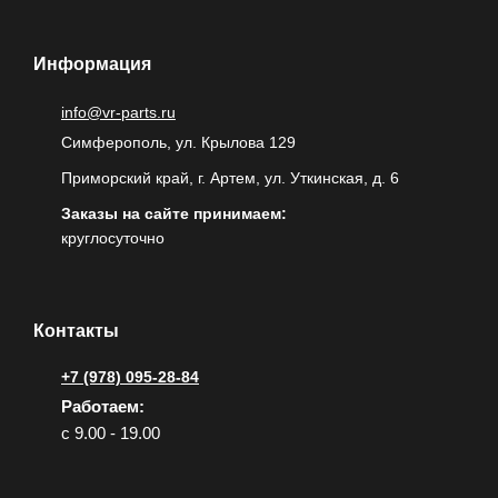
Информация
info@vr-parts.ru
Симферополь, ул. Крылова 129
Приморский край, г. Артем, ул. Уткинская, д. 6
Заказы на сайте принимаем:
круглосуточно
Контакты
+7 (978) 095-28-84
Работаем:
с 9.00 - 19.00