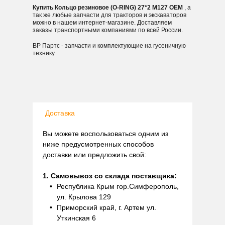
Купить Кольцо резиновое (O-RING) 27*2 M127 OEM
, а
так же любые запчасти для тракторов и экскаваторов
можно в нашем интернет-магазине. Доставляем
заказы транспортными компаниями по всей России.
ВР Партс - запчасти и комплектующие на гусеничную
технику
Доставка
Вы можете воспользоваться одним из
ниже предусмотренных способов
доставки или предложить свой:
1. Самовывоз со склада поставщика:
Республика Крым гор.Симферополь,
ул. Крылова 129
Приморский край, г. Артем ул.
Уткинская 6