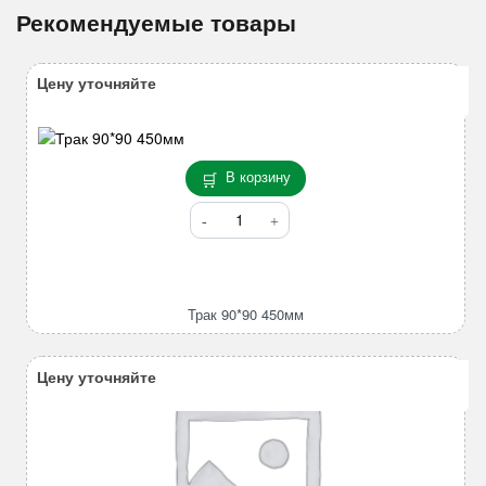
Рекомендуемые товары
Цену уточняйте
В корзину
Количество
товара
Трак
90*90
450мм
Трак 90*90 450мм
Цену уточняйте