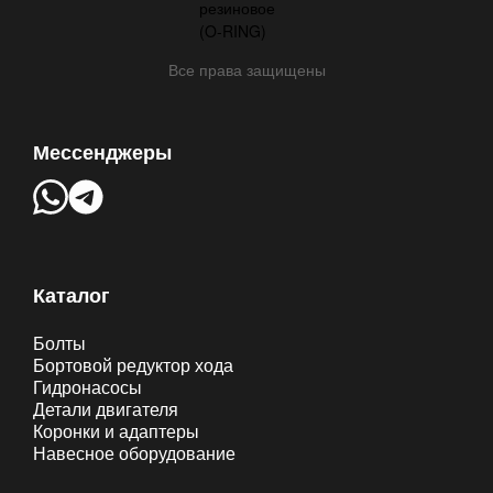
Все права защищены
Мессенджеры
Каталог
Болты
Бортовой редуктор хода
Гидронасосы
Детали двигателя
Коронки и адаптеры
Навесное оборудование