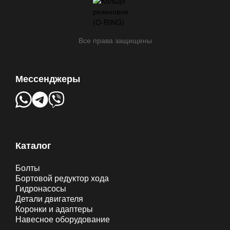
Все права защищены
Мессенджеры
Каталог
Болты
Бортовой редуктор хода
Гидронасосы
Детали двигателя
Коронки и адаптеры
Навесное оборудование