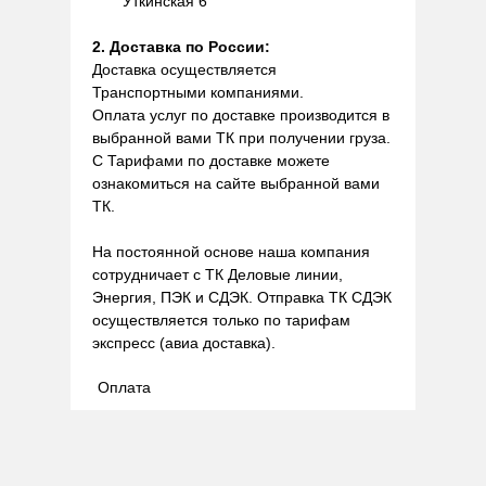
Уткинская 6
2. Доставка по России:
Доставка осуществляется
Транспортными компаниями.
Оплата услуг по доставке производится в
выбранной вами ТК при получении груза.
С Тарифами по доставке можете
ознакомиться на сайте выбранной вами
ТК.
На постоянной основе наша компания
сотрудничает с ТК Деловые линии,
Энергия, ПЭК и СДЭК. Отправка ТК СДЭК
осуществляется только по тарифам
экспресс (авиа доставка).
Оплата