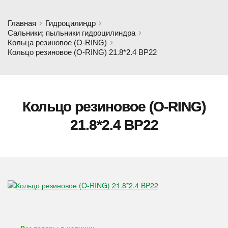
Главная
Гидроцилиндр
Сальники; пыльники гидроцилиндра
Кольца резиновое (O-RING)
Кольцо резиновое (O-RING) 21.8*2.4 BP22
Кольцо резиновое (O-RING)
21.8*2.4 BP22