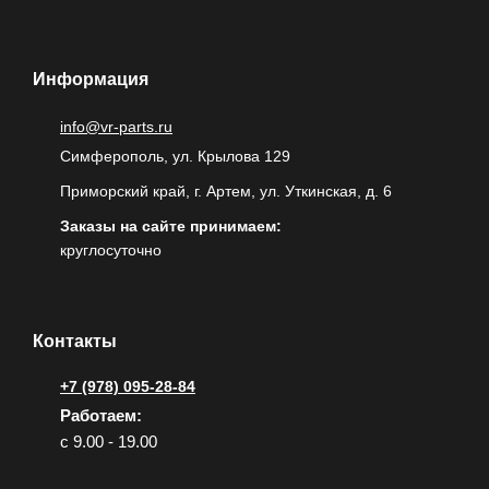
Информация
info@vr-parts.ru
Симферополь, ул. Крылова 129
Приморский край, г. Артем, ул. Уткинская, д. 6
Заказы на сайте принимаем:
круглосуточно
Контакты
+7 (978) 095-28-84
Работаем:
с 9.00 - 19.00