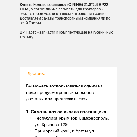
Купить Кольцо резиновое (O-RING) 21.8*2.4 BP22
OEM
, а так же любые запчасти для тракторов и
экскаваторов можно в нашем интернет-магазине.
Доставляем заказы транспортными компаниями по
всей России.
ВР Партс - запчасти и комплектующие на гусеничную
технику
Доставка
Вы можете воспользоваться одним из
ниже предусмотренных способов
доставки или предложить свой:
1. Самовывоз со склада поставщика:
Республика Крым гор.Симферополь,
ул. Крылова 129
Приморский край, г. Артем ул.