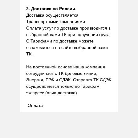
2. Доставка по России:
Доставка осуществляется
Транспортными компаниями.
Оплата услуг по доставке производится в
выбранной вами ТК при получении груза.
С Тарифами по доставке можете
ознакомиться на сайте выбранной вами
ТК.
На постоянной основе наша компания
сотрудничает с ТК Деловые линии,
Энергия, ПЭК и СДЭК. Отправка ТК СДЭК
осуществляется только по тарифам
экспресс (авиа доставка).
Оплата