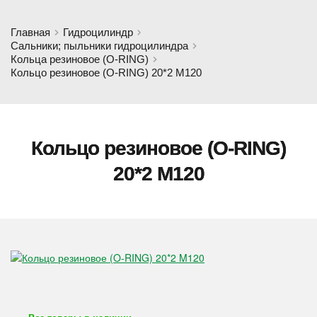
Главная
Гидроцилиндр
Сальники; пыльники гидроцилиндра
Кольца резиновое (O-RING)
Кольцо резиновое (O-RING) 20*2 M120
Кольцо резиновое (O-RING)
20*2 M120