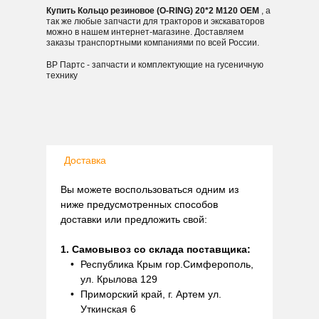
Купить Кольцо резиновое (O-RING) 20*2 M120 OEM
, а
так же любые запчасти для тракторов и экскаваторов
можно в нашем интернет-магазине. Доставляем
заказы транспортными компаниями по всей России.
ВР Партс - запчасти и комплектующие на гусеничную
технику
Доставка
Вы можете воспользоваться одним из
ниже предусмотренных способов
доставки или предложить свой:
1. Самовывоз со склада поставщика:
Республика Крым гор.Симферополь,
ул. Крылова 129
Приморский край, г. Артем ул.
Уткинская 6