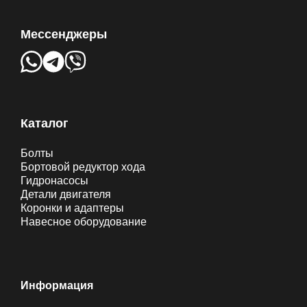
Мессенджеры
Каталог
Болты
Бортовой редуктор хода
Гидронасосы
Детали двигателя
Коронки и адаптеры
Навесное оборудование
Информация