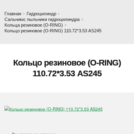
Главная
Гидроцилиндр
Сальники; пыльники гидроцилиндра
Кольца резиновое (O-RING)
Кольцо резиновое (O-RING) 110.72*3.53 AS245
Кольцо резиновое (O-RING)
110.72*3.53 AS245