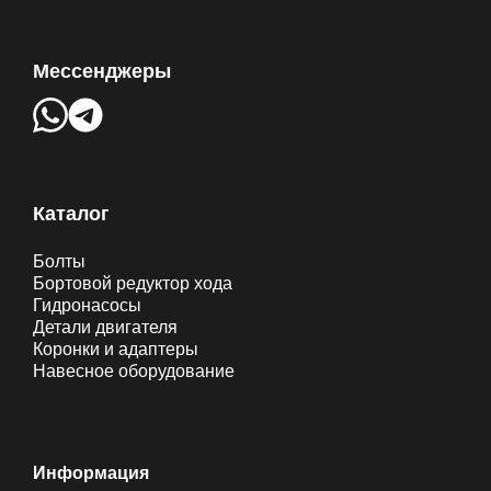
Мессенджеры
Каталог
Болты
Бортовой редуктор хода
Гидронасосы
Детали двигателя
Коронки и адаптеры
Навесное оборудование
Информация