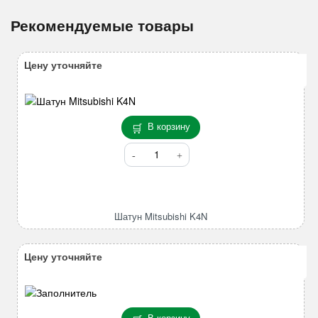
Рекомендуемые товары
Цену уточняйте
В корзину
Количество
товара
Шатун
Mitsubishi
K4N
Шатун Mitsubishi K4N
Цену уточняйте
В корзину