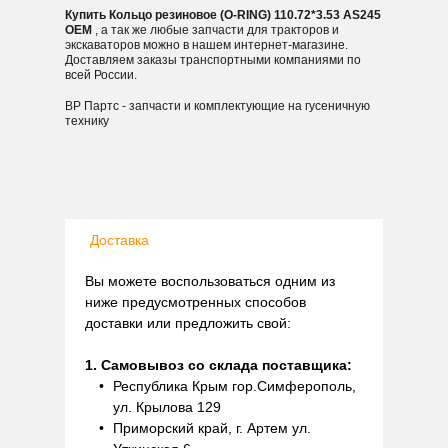
Купить Кольцо резиновое (O-RING) 110.72*3.53 AS245
OEM
, а так же любые запчасти для тракторов и
экскаваторов можно в нашем интернет-магазине.
Доставляем заказы транспортными компаниями по
всей России.
ВР Партс - запчасти и комплектующие на гусеничную
технику
Доставка
Вы можете воспользоваться одним из
ниже предусмотренных способов
доставки или предложить свой:
1. Самовывоз со склада поставщика:
Республика Крым гор.Симферополь,
ул. Крылова 129
Приморский край, г. Артем ул.