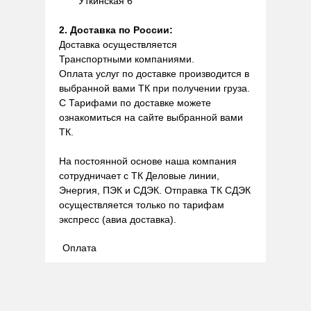
Уткинская 6
2. Доставка по России:
Доставка осуществляется
Транспортными компаниями.
Оплата услуг по доставке производится в
выбранной вами ТК при получении груза.
С Тарифами по доставке можете
ознакомиться на сайте выбранной вами
ТК.
На постоянной основе наша компания
сотрудничает с ТК Деловые линии,
Энергия, ПЭК и СДЭК. Отправка ТК СДЭК
осуществляется только по тарифам
экспресс (авиа доставка).
Оплата