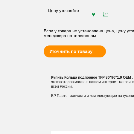
Цену уточняйте
Если у товара не установлена цена, цену уто
менеджера по телефонам:
Уточнить по товару
Купить Кольца подпорное TFP 80*90*1.9 OEM
,
экскаваторов можно в нашем интернет-магазин
всей России.
ВР Партс - запчасти и комплектующие на гусен