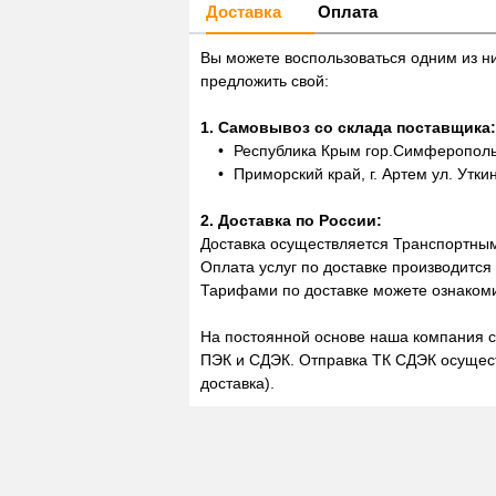
Доставка
Оплата
Вы можете воспользоваться одним из н
предложить свой:
1. Самовывоз со склада поставщика:
Республика Крым гор.Симферополь,
Приморский край, г. Артем ул. Утки
2. Доставка по России:
Доставка осуществляется Транспортны
Оплата услуг по доставке производится
Тарифами по доставке можете ознакоми
На постоянной основе наша компания с
ПЭК и СДЭК. Отправка ТК СДЭК осущест
доставка).