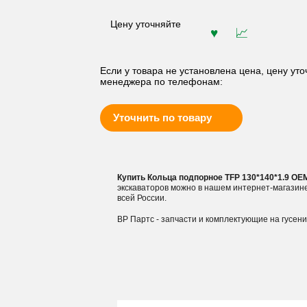
Цену уточняйте
Если у товара не установлена цена, цену уто
менеджера по телефонам:
Уточнить по товару
Купить Кольца подпорное TFP 130*140*1.9 O
экскаваторов можно в нашем интернет-магазин
всей России.
ВР Партс - запчасти и комплектующие на гусен