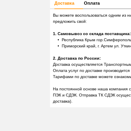
Доставка
Оплата
Вы можете воспользоваться одним из н
предложить свой:
1. Самовывоз со склада поставщика:
Республика Крым гор.Симферополь,
Приморский край, г. Артем ул. Утки
2. Доставка по России:
Доставка осуществляется Транспортны
Оплата услуг по доставке производится
Тарифами по доставке можете ознакоми
На постоянной основе наша компания с
ПЭК и СДЭК. Отправка ТК СДЭК осущест
доставка).