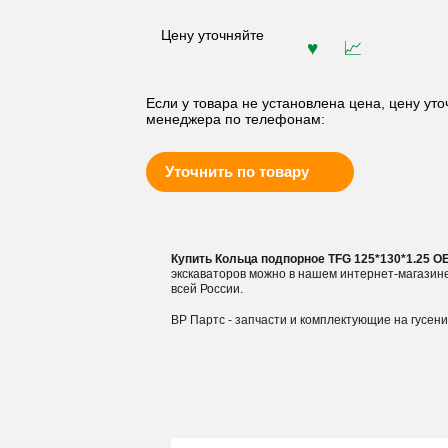
Цену уточняйте
Если у товара не установлена цена, цену уто
менеджера по телефонам:
Уточнить по товару
Купить Кольца подпорное TFG 125*130*1.25 
экскаваторов можно в нашем интернет-магазин
всей России.
ВР Партс - запчасти и комплектующие на гусен