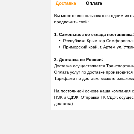
Доставка
Оплата
Вы можете воспользоваться одним из н
предложить свой:
1. Самовывоз со склада поставщика:
Республика Крым гор.Симферополь,
Приморский край, г. Артем ул. Утки
2. Доставка по России:
Доставка осуществляется Транспортны
Оплата услуг по доставке производится
Тарифами по доставке можете ознакоми
На постоянной основе наша компания с
ПЭК и СДЭК. Отправка ТК СДЭК осущест
доставка).