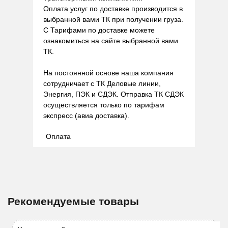
Оплата услуг по доставке производится в
выбранной вами ТК при получении груза.
С Тарифами по доставке можете
ознакомиться на сайте выбранной вами
ТК.
На постоянной основе наша компания
сотрудничает с ТК Деловые линии,
Энергия, ПЭК и СДЭК. Отправка ТК СДЭК
осуществляется только по тарифам
экспресс (авиа доставка).
Оплата
Рекомендуемые товары