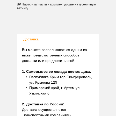
ВР Партс - запчасти и комплектующие на гусеничную
технику
Доставка
Вы можете воспользоваться одним из
ниже предусмотренных способов
доставки или предложить свой:
1. Самовывоз со склада поставщика:
Республика Крым гор.Симферополь,
ул. Крылова 129
Приморский край, г. Артем ул.
Уткинская 6
2. Доставка по России:
Доставка осуществляется
Транспортными компаниями.