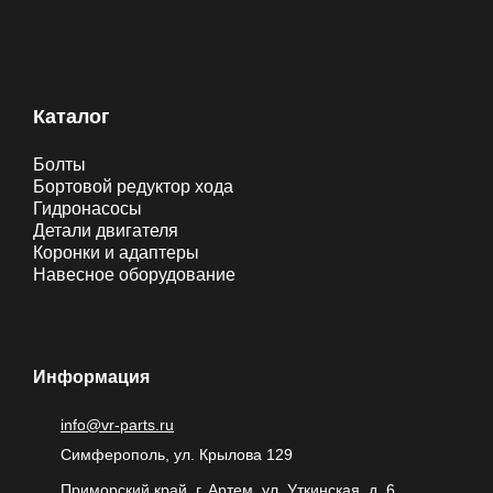
Каталог
Болты
Бортовой редуктор хода
Гидронасосы
Детали двигателя
Коронки и адаптеры
Навесное оборудование
Информация
info@vr-parts.ru
Симферополь, ул. Крылова 129
Приморский край, г. Артем, ул. Уткинская, д. 6