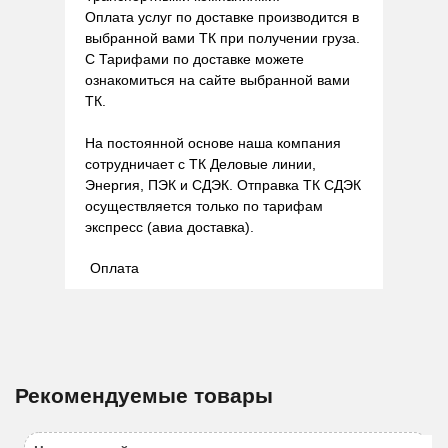
Оплата услуг по доставке производится в
выбранной вами ТК при получении груза.
С Тарифами по доставке можете
ознакомиться на сайте выбранной вами
ТК.
На постоянной основе наша компания
сотрудничает с ТК Деловые линии,
Энергия, ПЭК и СДЭК. Отправка ТК СДЭК
осуществляется только по тарифам
экспресс (авиа доставка).
Оплата
Рекомендуемые товары