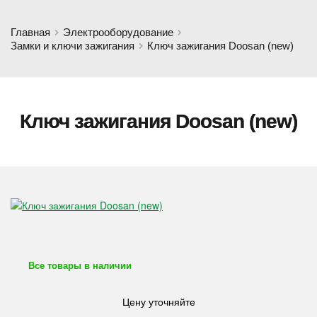
Главная
Электрооборудование
Замки и ключи зажигания
Ключ зажигания Doosan (new)
Ключ зажигания Doosan (new)
Все товары в наличии
Цену уточняйте